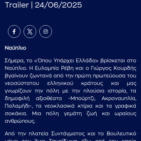
Trailer | 24/06/2025
Ναύπλιο
Σήμερα, το «Όπου Υπάρχει Ελλάδα» βρίσκεται στο
Ναύπλιο. Η Ευλαμπία Ρέβη και ο Γιώργος Κουρδής
βγαίνουν ζωντανά από την πρώτη πρωτεύουσα του
νεοσύστατου ελληνικού κράτους και μας
γνωρίζουν την πόλη με την πλούσια ιστορία, τα
δημοφιλή αξιοθέατα -Μπούρτζι, Ακροναυπλία,
Παλαμήδι-, τα νεοκλασικά κτίρια και τα γραφικά
σοκάκια. Μια πόλη γεμάτη ζωή και ωραίους
ανθρώπους.
Από την πλατεία Συντάγματος και το Βουλευτικό