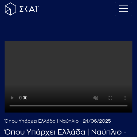
Όπου Υπάρχει Ελλάδα | Ναύπλιο - 24/06/2025
Όπου Υπάρχει Ελλάδα | Ναύπλιο -