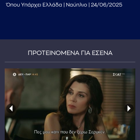
Όπου Υπάρχει Ελλάδα | Ναύπλιο | 24/06/2025
ΠΡΟΤΕΙΝΟΜΕΝΑ ΓΙΑ ΕΣΕΝΑ