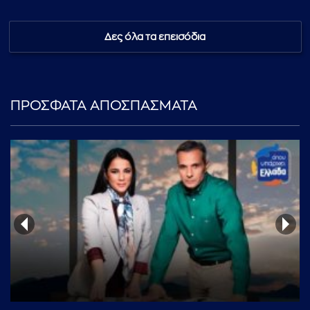
Δες όλα τα επεισόδια
ΠΡΟΣΦΑΤΑ ΑΠΟΣΠΑΣΜΑΤΑ