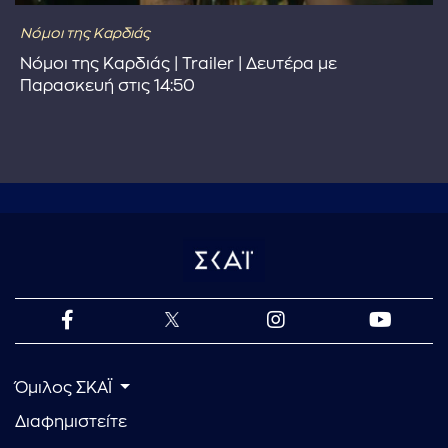
Νόμοι της Καρδιάς
Νόμοι της Καρδιάς | Trailer | Δευτέρα με
Παρασκευή στις 14:50
Όμιλος ΣΚΑΪ
Διαφημιστείτε