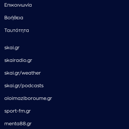
Επικοινωνία
Βοήθεια
Ταυτότητα
skai.gr
skairadio.gr
skai.gr/weather
skai.gr/podcasts
oloimaziboroume.gr
sport-fm.gr
menta88.gr