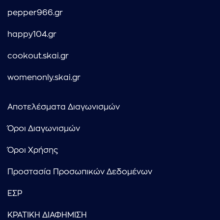
pepper966.gr
happy104.gr
cookout.skai.gr
womenonly.skai.gr
Αποτελέσματα Διαγωνισμών
Όροι Διαγωνισμών
Όροι Χρήσης
Προστασία Προσωπικών Δεδομένων
ΕΣΡ
ΚΡΑΤΙΚΗ ΔΙΑΦΗΜΙΣΗ