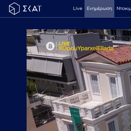
Live
Ενημέρωση
Ντοκι