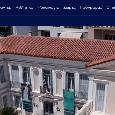
μαντέρ
Αθλητικά
Ψυχαγωγία
Σειρές
Πρόγραμμα
Cin