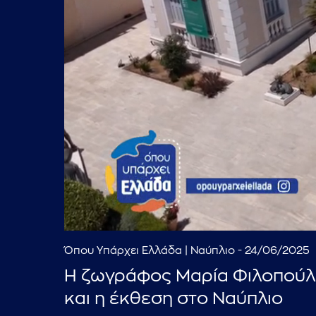
Όπου Υπάρχει Ελλάδα | Ναύπλιο - 24/06/2025
Η ζωγράφος Μαρία Φιλοπούλο
και η έκθεση στο Ναύπλιο