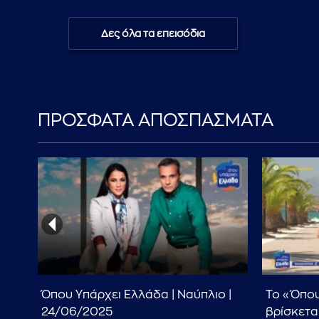
Δες όλα τα επεισόδια
ΠΡΟΣΦΑΤΑ ΑΠΟΣΠΑΣΜΑΤΑ
 -
Όπου Υπάρχει Ελλάδα | Ναύπλιο |
Το «Όπου
24/06/2025
βρίσκετα