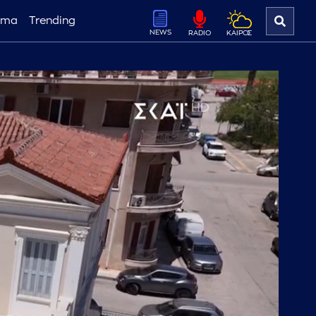
ema
Trending
NEWS
ΚΑΙΡΟΣ
RADIO