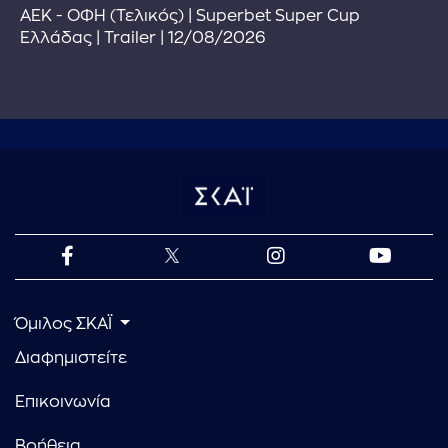
ΑΕΚ - ΟΦΗ (Τελικός) | Superbet Super Cup
Ελλάδας | Trailer | 12/08/2026
Όμιλος ΣΚΑΪ
Διαφημιστείτε
Επικοινωνία
Βοήθεια