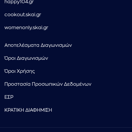
happy104.gr
cookout.skai.gr
womenonly.skai.gr
Αποτελέσματα Διαγωνισμών
Όροι Διαγωνισμών
Όροι Χρήσης
Προστασία Προσωπικών Δεδομένων
ΕΣΡ
ΚΡΑΤΙΚΗ ΔΙΑΦΗΜΙΣΗ