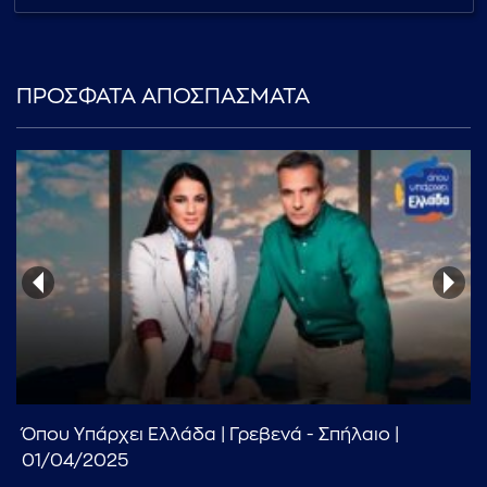
...πληκτρολογήστε κείμενο προς αναζήτηση
ΠΡΟΣΦΑΤΑ ΑΠΟΣΠΑΣΜΑΤΑ
Όπου Υπάρχει Ελλάδα | Γρεβενά - Σπήλαιο |
01/04/2025