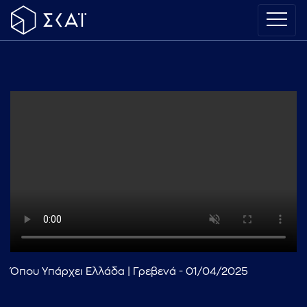
Όπου Υπάρχει Ελλάδα | Γρεβενά - 01/04/2025