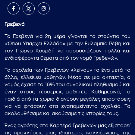
Γρεβενά
Τα Γρεβενά για 2η μέρα γίνονται το στούντιο του
«Όπου Υπάρχει Ελλάδα» με την Ευλαμπία Ρέβη και
τον Γιώργο Κουρδή να παρουσιάζουν πολλά και
ενδιαφέροντα θέματα από τον νομό Γρεβενών.
Τα σχολεία των Γρεβενών κλείνουν το ένα μετά το
άλλο, ελλείψει μαθητών. Μέσα σε μια οκταετία, ο
νομός έχασε το 16% του συνολικού πληθυσμού και
έναν στους τέσσερεις μαθητές. Καθημερινά, τα
παιδιά από τα χωριά διανύουν μεγάλες αποστάσεις
για να φτάσουν στα εναπομείναντα σχολεία. Τα
ακολουθήσαμε και ακούσαμε τις ιστορίες τους.
Ένας αγρότης στο Καρπερό Γρεβενών μας εξιστορεί
τις προκλήσεις μιας ιδιαίτερης καλλιέργειας, της