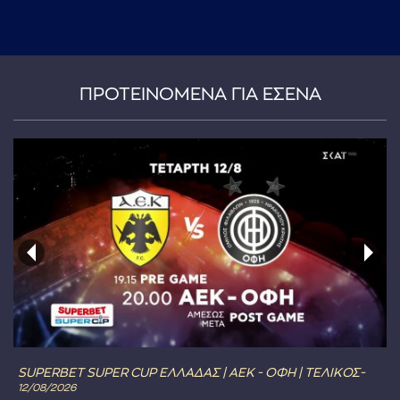
ΠΡΟΤΕΙΝΟΜΕΝΑ ΓΙΑ ΕΣΕΝΑ
SUPERBET SUPER CUP ΕΛΛΑΔΑΣ | ΑΕΚ - ΟΦΗ | ΤΕΛΙΚΟΣ-
12/08/2026