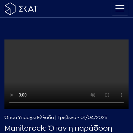
Όπου Υπάρχει Ελλάδα | Γρεβενά - 01/04/2025
Manitarock: Όταν η παράδοση