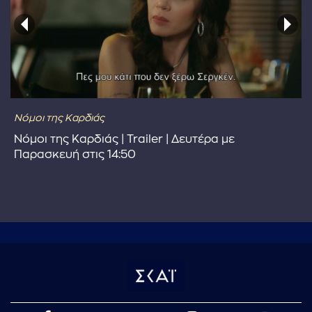
Νόμοι της Καρδιάς
Νόμοι της Καρδιάς | Trailer | Δευτέρα με
Παρασκευή στις 14:50