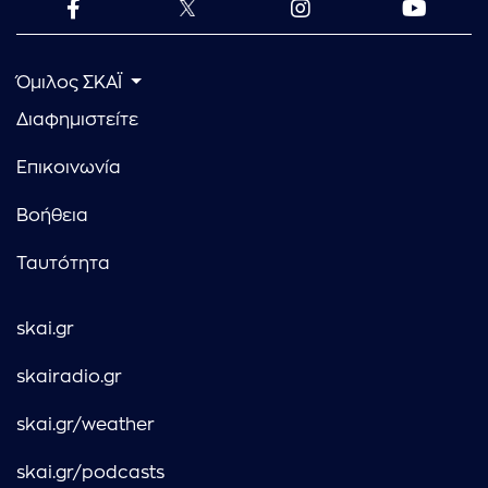
Όμιλος ΣΚΑΪ
Διαφημιστείτε
Επικοινωνία
Βοήθεια
Ταυτότητα
skai.gr
skairadio.gr
skai.gr/weather
skai.gr/podcasts