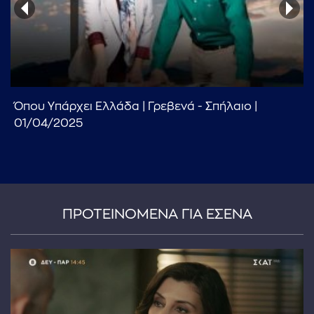
Όπου Υπάρχει Ελλάδα | Γρεβενά - Σπήλαιο |
...πληκτρολογήστε κείμενο προς αναζήτηση
01/04/2025
ΠΡΟΤΕΙΝΟΜΕΝΑ ΓΙΑ ΕΣΕΝΑ