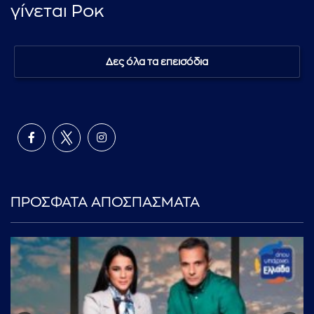
γίνεται Ροκ
Δες όλα τα επεισόδια
ΠΡΟΣΦΑΤΑ ΑΠΟΣΠΑΣΜΑΤΑ