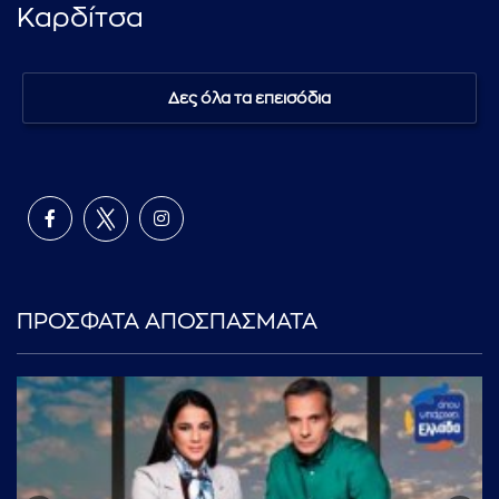
Καρδίτσα
Δες όλα τα επεισόδια
ΠΡΟΣΦΑΤΑ ΑΠΟΣΠΑΣΜΑΤΑ