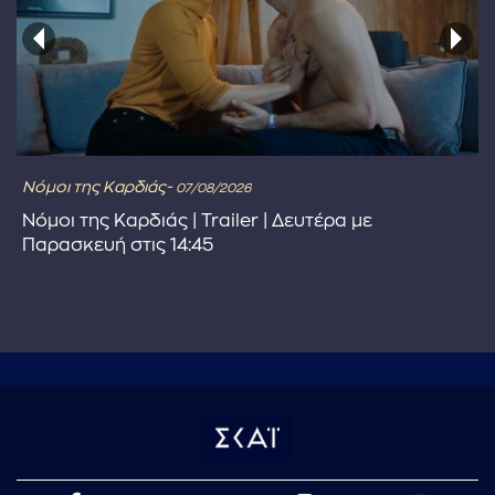
Νόμοι της Καρδιάς-
07/08/2026
Νόμοι της Καρδιάς | Trailer | Δευτέρα με
Παρασκευή στις 14:45