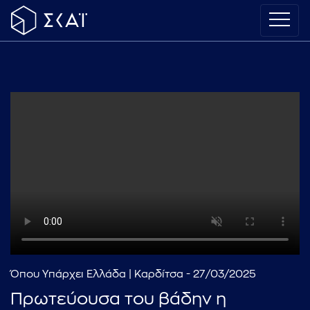
Όπου Υπάρχει Ελλάδα | Καρδίτσα - 27/03/2025
Πρωτεύουσα του βάδην η