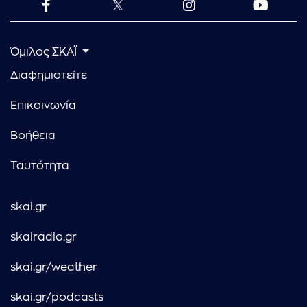
Όμιλος ΣΚΑΪ
Διαφημιστείτε
Επικοινωνία
Βοήθεια
Ταυτότητα
skai.gr
skairadio.gr
skai.gr/weather
skai.gr/podcasts