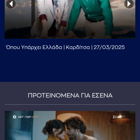
Όπου Υπάρχει Ελλάδα | Καρδίτσα | 27/03/2025
...πληκτρολογήστε κείμενο προς αναζήτηση
ΠΡΟΤΕΙΝΟΜΕΝΑ ΓΙΑ ΕΣΕΝΑ