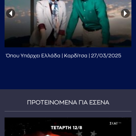
Όπου Υπάρχει Ελλάδα | Καρδίτσα | 27/03/2025
...πληκτρολογήστε κείμενο προς αναζήτηση
ΠΡΟΤΕΙΝΟΜΕΝΑ ΓΙΑ ΕΣΕΝΑ