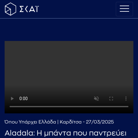
Όπου Υπάρχει Ελλάδα | Καρδίτσα - 27/03/2025
Aladala: Η μπάντα που παντρεύει