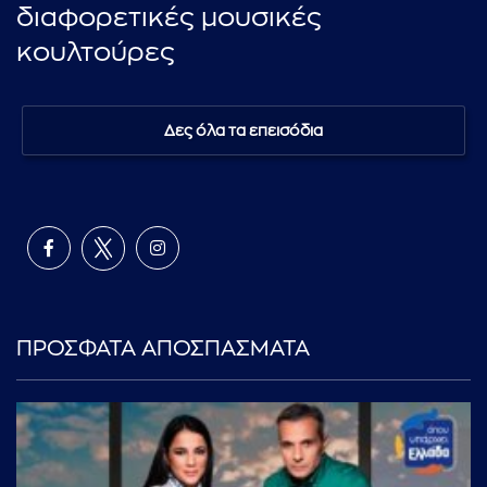
διαφορετικές μουσικές
κουλτούρες
Δες όλα τα επεισόδια
ΠΡΟΣΦΑΤΑ ΑΠΟΣΠΑΣΜΑΤΑ