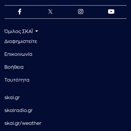
Όμιλος ΣΚΑΪ
Διαφημιστείτε
Επικοινωνία
Βοήθεια
Ταυτότητα
skai.gr
skairadio.gr
skai.gr/weather