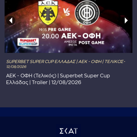
SUPERBET SUPER CUP ΕΛΛΑΔΑΣ | ΑΕΚ - ΟΦΗ | ΤΕΛΙΚΟΣ-
12/08/2026
ΑΕΚ - ΟΦΗ (Τελικός) | Superbet Super Cup
Ελλάδας | Trailer | 12/08/2026