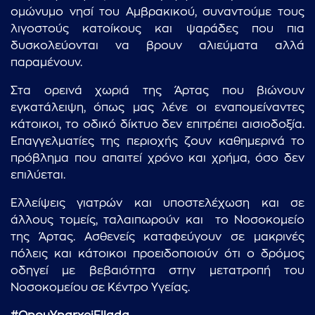
ομώνυμο νησί του Αμβρακικού, συναντούμε τους
λιγοστούς κατοίκους και ψαράδες που πια
δυσκολεύονται να βρουν αλιεύματα αλλά
παραμένουν.
Στα ορεινά χωριά της Άρτας που βιώνουν
εγκατάλειψη, όπως μας λένε οι εναπομείναντες
κάτοικοι, το οδικό δίκτυο δεν επιτρέπει αισιοδοξία.
Επαγγελματίες της περιοχής ζουν καθημερινά το
πρόβλημα που απαιτεί χρόνο και χρήμα, όσο δεν
επιλύεται.
Ελλείψεις γιατρών και υποστελέχωση και σε
άλλους τομείς, ταλαιπωρούν και το Νοσοκομείο
της Άρτας. Ασθενείς καταφεύγουν σε μακρινές
πόλεις και κάτοικοι προειδοποιούν ότι ο δρόμος
οδηγεί με βεβαιότητα στην μετατροπή του
Νοσοκομείου σε Κέντρο Υγείας.