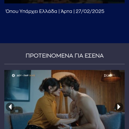
Όπου Υπάρχει Ελλάδα | Άρτα | 27/02/2025
ΠΡΟΤΕΙΝΟΜΕΝΑ ΓΙΑ ΕΣΕΝΑ