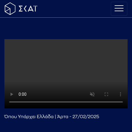
Όπου Υπάρχει Ελλάδα | Άρτα - 27/02/2025