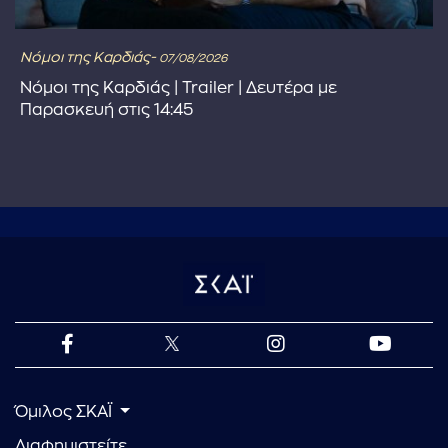
Νόμοι της Καρδιάς-
07/08/2026
Νόμοι της Καρδιάς | Trailer | Δευτέρα με
Παρασκευή στις 14:45
Όμιλος ΣΚΑΪ
Διαφημιστείτε