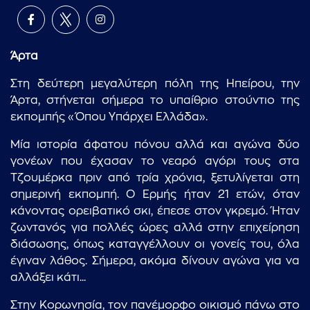
Άρτα
Στη δεύτερη μεγαλύτερη πόλη της Ηπείρου, την
Άρτα, στήνεται σήμερα το υπαίθριο στούντιο της
εκπομπής «Όπου Υπάρχει Ελλάδα».
Μία ιστορία άφατου πόνου αλλά και αγώνα δύο
γονέων που έχασαν το νεαρό αγόρι τους στα
Τζουμέρκα πριν από τρία χρόνια, ξετυλίγεται στη
σημερινή εκπομπή. Ο Ερμής ήταν 21 ετών, όταν
κάνοντας ορειβατικό σκι, έπεσε στον γκρεμό. Ήταν
ζωντανός για πολλές ώρες αλλά στην επιχείρηση
διάσωσης, όπως καταγγέλλουν οι γονείς του, όλα
έγιναν λάθος. Σήμερα, ακόμα δίνουν αγώνα για να
αλλάξει κάτι...
Στην Κορωνησία, τον πανέμορφο οικισμό πάνω στο