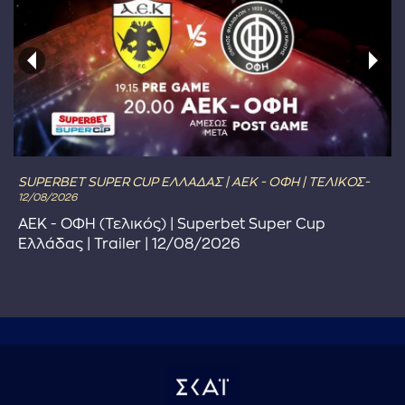
SUPERBET SUPER CUP ΕΛΛΑΔΑΣ | ΑΕΚ - ΟΦΗ | ΤΕΛΙΚΟΣ-
12/08/2026
ΑΕΚ - ΟΦΗ (Τελικός) | Superbet Super Cup
Ελλάδας | Trailer | 12/08/2026