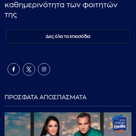
καθημερινότητα των φοιτητών
της
Δες όλα τα επεισόδια
ΠΡΟΣΦΑΤΑ ΑΠΟΣΠΑΣΜΑΤΑ