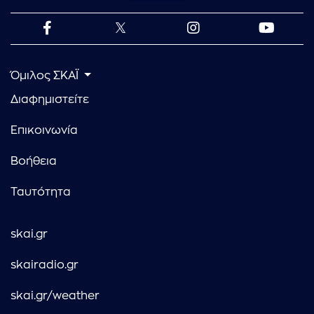
Όμιλος ΣΚΑΪ
Διαφημιστείτε
Επικοινωνία
Βοήθεια
Ταυτότητα
skai.gr
skairadio.gr
skai.gr/weather