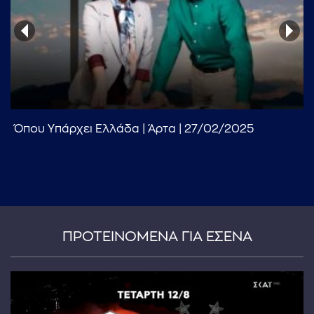
Όπου Υπάρχει Ελλάδα | Άρτα | 27/02/2025
...πληκτρολογήστε κείμενο προς αναζήτηση
ΠΡΟΤΕΙΝΟΜΕΝΑ ΓΙΑ ΕΣΕΝΑ