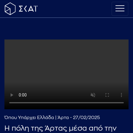
Όπου Υπάρχει Ελλάδα | Άρτα - 27/02/2025
Η πόλη της Άρτας μέσα από την