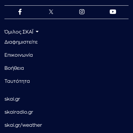
Όμιλος ΣΚΑΪ
Διαφημιστείτε
Επικοινωνία
Βοήθεια
Ταυτότητα
skai.gr
skairadio.gr
skai.gr/weather