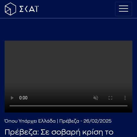
Όπου Υπάρχει Ελλάδα | Πρέβεζα - 26/02/2025
Πρέβεζα: Σε σοβαρή κρίση το