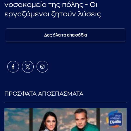
νοσοκομείο της πόλης - Οι
εργαζόμενοι ζητούν λύσεις
Δες όλα τα επεισόδια
ΠΡΟΣΦΑΤΑ ΑΠΟΣΠΑΣΜΑΤΑ