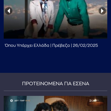
Όπου Υπάρχει Ελλάδα | Πρέβεζα | 26/02/2025
...πληκτρολογήστε κείμενο προς αναζήτηση
ΠΡΟΤΕΙΝΟΜΕΝΑ ΓΙΑ ΕΣΕΝΑ