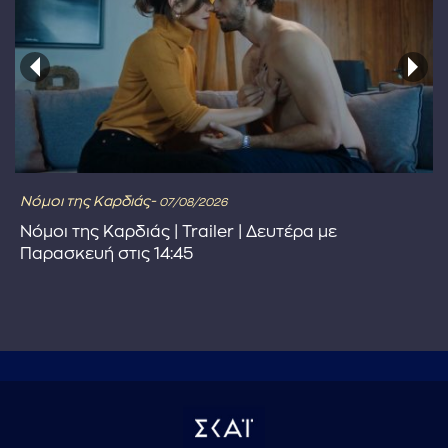
Νόμοι της Καρδιάς-
07/08/2026
Νόμοι της Καρδιάς | Trailer | Δευτέρα με
Παρασκευή στις 14:45