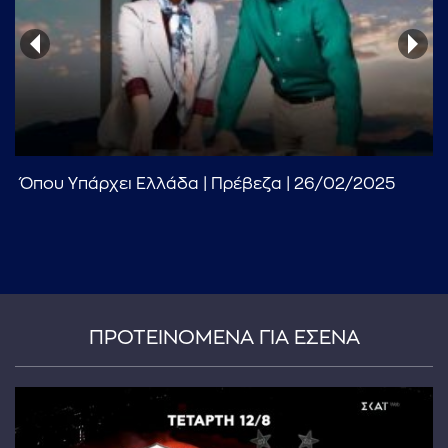
Όπου Υπάρχει Ελλάδα | Πρέβεζα | 26/02/2025
...πληκτρολογήστε κείμενο προς αναζήτηση
ΠΡΟΤΕΙΝΟΜΕΝΑ ΓΙΑ ΕΣΕΝΑ