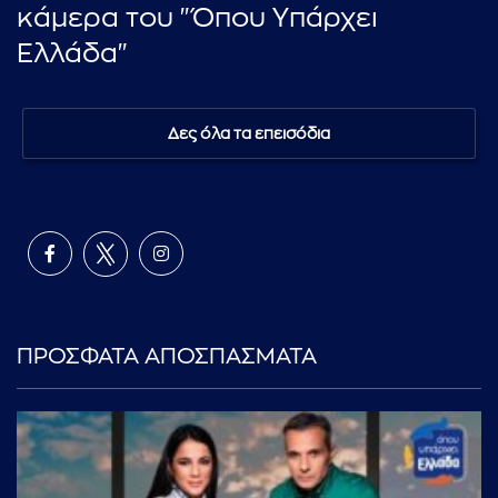
κάμερα του "Όπου Υπάρχει
Ελλάδα"
Δες όλα τα επεισόδια
ΠΡΟΣΦΑΤΑ ΑΠΟΣΠΑΣΜΑΤΑ