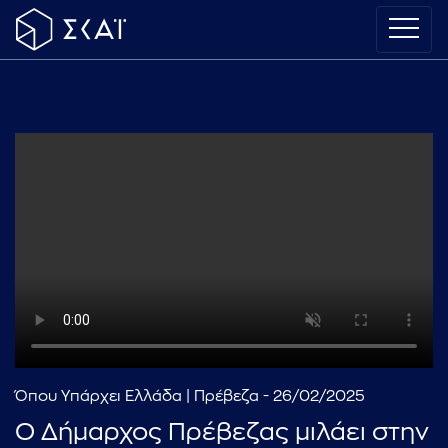
Όπου Υπάρχει Ελλάδα | Πρέβεζα - 26/02/2025
Ο Δήμαρχος Πρέβεζας μιλάει στην