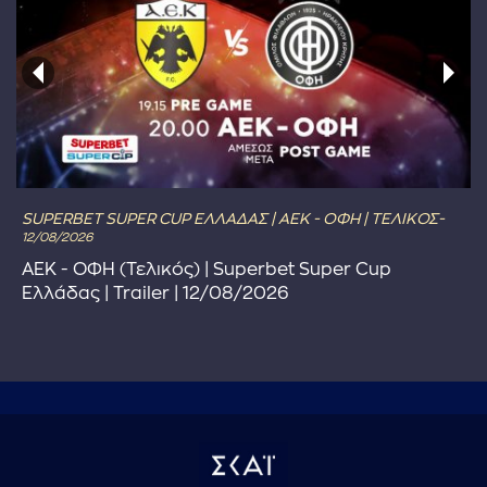
SUPERBET SUPER CUP ΕΛΛΑΔΑΣ | ΑΕΚ - ΟΦΗ | ΤΕΛΙΚΟΣ-
12/08/2026
ΑΕΚ - ΟΦΗ (Τελικός) | Superbet Super Cup
Ελλάδας | Trailer | 12/08/2026