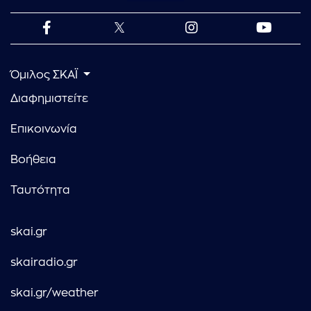
Όμιλος ΣΚΑΪ
Διαφημιστείτε
Επικοινωνία
Βοήθεια
Ταυτότητα
skai.gr
skairadio.gr
skai.gr/weather