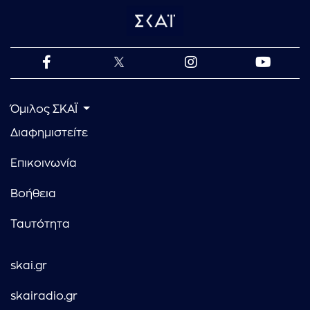
Όμιλος ΣΚΑΪ
Διαφημιστείτε
Επικοινωνία
Βοήθεια
Ταυτότητα
skai.gr
skairadio.gr