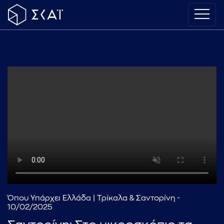
Όπου Υπάρχει Ελλάδα | Τρίκαλα & Σαντορίνη -
10/02/2025