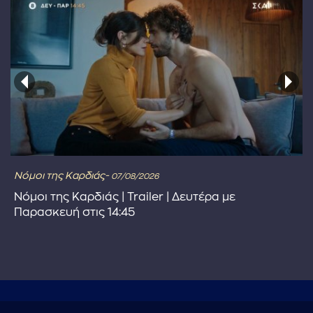
Νόμοι της Καρδιάς-
07/08/2026
Νόμοι της Καρδιάς | Trailer | Δευτέρα με
Παρασκευή στις 14:45