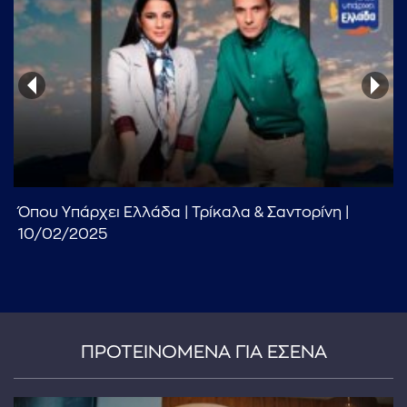
...πληκτρολογήστε κείμενο προς αναζήτηση
Όπου Υπάρχει Ελλάδα | Τρίκαλα & Σαντορίνη |
10/02/2025
ΠΡΟΤΕΙΝΟΜΕΝΑ ΓΙΑ ΕΣΕΝΑ