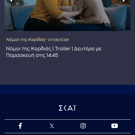
Νόμοι της Καρδιάς-
07/08/2026
Νόμοι της Καρδιάς | Trailer | Δευτέρα με
Παρασκευή στις 14:45