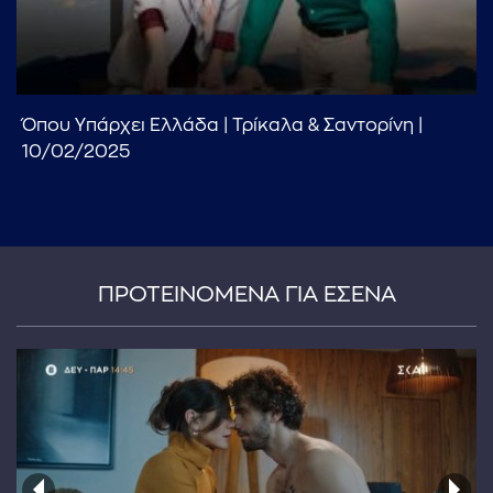
Όπου Υπάρχει Ελλάδα | Τρίκαλα & Σαντορίνη |
10/02/2025
ΠΡΟΤΕΙΝΟΜΕΝΑ ΓΙΑ ΕΣΕΝΑ