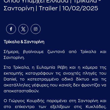
Όπου Υπάρχει Ελλάδα | Τρίκαλα -
Σαντορίνη | Trailer | 10/02/2025
Τρίκαλα & Σαντορίνη
Σήμερα, βγαίνουμε ζωντανά από Τρίκαλα και
Σαντορίνη.
Στα Τρίκαλα, η Ευλαμπία Ρέβη και η κάμερα της
εκπομπής καταγράφουν τις ανοιχτές πληγές του
Daniel, το κατεστραμμένο οδικό δίκτυο και τις
ακατάλληλες γέφυρες που κανείς δεν φροντίζει να
αποκατασταθούν.
Ο Γιώργος Κουρδής παραμένει στη Σαντορίνη και
στο επίκεντρο των εξελίξεων στις Κυκλάδες.