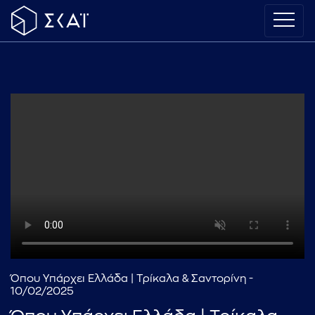
Όπου Υπάρχει Ελλάδα | Τρίκαλα & Σαντορίνη -
10/02/2025