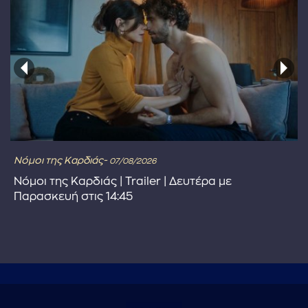
Νόμοι της Καρδιάς-
07/08/2026
Νόμοι της Καρδιάς | Trailer | Δευτέρα με
Παρασκευή στις 14:45