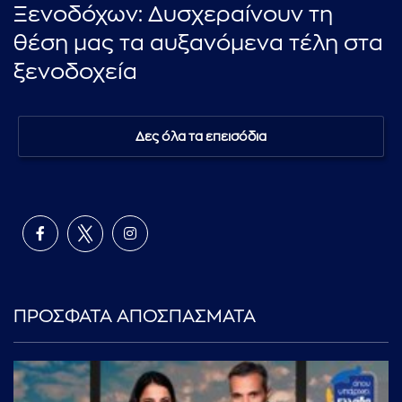
Ξενοδόχων: Δυσχεραίνουν τη
θέση μας τα αυξανόμενα τέλη στα
ξενοδοχεία
Δες όλα τα επεισόδια
ΠΡΟΣΦΑΤΑ ΑΠΟΣΠΑΣΜΑΤΑ