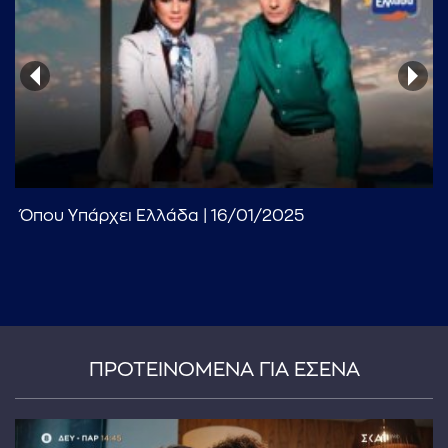
...πληκτρολογήστε κείμενο προς αναζήτηση
Όπου Υπάρχει Ελλάδα | 16/01/2025
ΠΡΟΤΕΙΝΟΜΕΝΑ ΓΙΑ ΕΣΕΝΑ