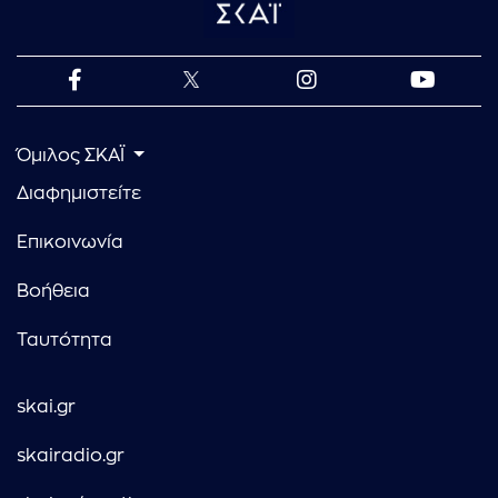
Όμιλος ΣΚΑΪ
Διαφημιστείτε
Επικοινωνία
Βοήθεια
Ταυτότητα
skai.gr
skairadio.gr