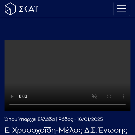
Όπου Υπάρχει Ελλάδα | Ρόδος - 16/01/2025
Ε. Χρυσοχοΐδη-Μέλος Δ.Σ. Ένωσης