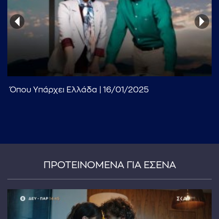
Όπου Υπάρχει Ελλάδα | 16/01/2025
...πληκτρολογήστε κείμενο προς αναζήτηση
ΠΡΟΤΕΙΝΟΜΕΝΑ ΓΙΑ ΕΣΕΝΑ