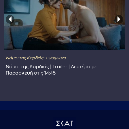
Νόμοι της Καρδιάς-
07/08/2026
Νόμοι της Καρδιάς | Trailer | Δευτέρα με
Παρασκευή στις 14:45