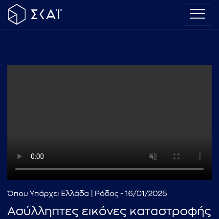
Όπου Υπάρχει Ελλάδα | Ρόδος - 16/01/2025
Ασύλληπτες εικόνες καταστροφής