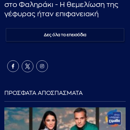
στο Φαληράκι - Η θεμελίωση της
γέφυρας ήταν επιφανειακή
Δες όλα τα επεισόδια
ΠΡΟΣΦΑΤΑ ΑΠΟΣΠΑΣΜΑΤΑ