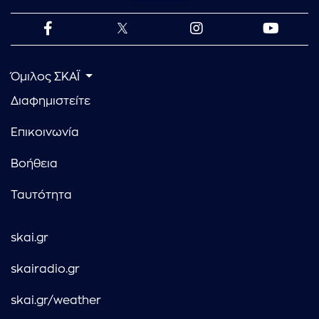
Όμιλος ΣΚΑΪ
Διαφημιστείτε
Επικοινωνία
Βοήθεια
Ταυτότητα
skai.gr
skairadio.gr
skai.gr/weather