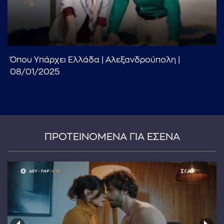
Όπου Υπάρχει Ελλάδα | Αλεξανδρούπολη |
08/01/2025
...πληκτρολογήστε κείμενο προς αναζήτηση
ΠΡΟΤΕΙΝΟΜΕΝΑ ΓΙΑ ΕΣΕΝΑ