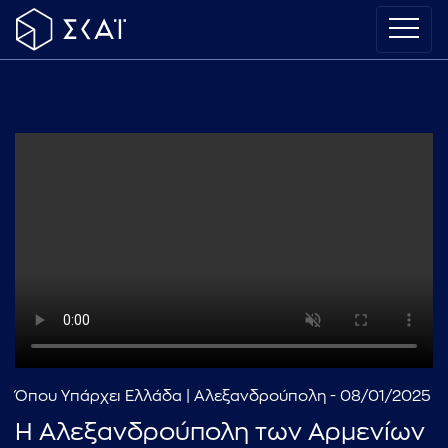
Όπου Υπάρχει Ελλάδα | Αλεξανδρούπολη - 08/01/2025
Η Αλεξανδρούπολη των Αρμενίων