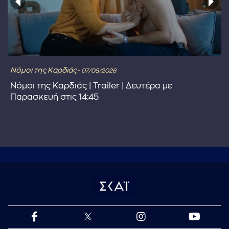
Νόμοι της Καρδιάς-
07/08/2026
Νόμοι της Καρδιάς | Trailer | Δευτέρα με
Παρασκευή στις 14:45