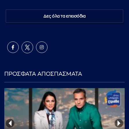
Δες όλα τα επεισόδια
ΠΡΟΣΦΑΤΑ ΑΠΟΣΠΑΣΜΑΤΑ