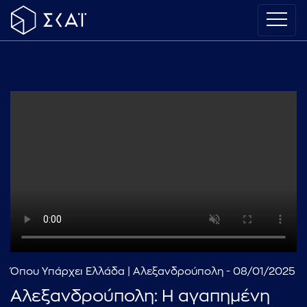
Όπου Υπάρχει Ελλάδα | Αλεξανδρούπολη - 08/01/2025
Αλεξανδρούπολη: Η αγαπημένη