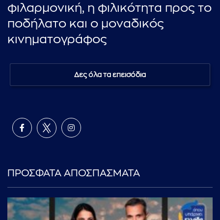
φιλαρμονική, η φιλικότητα προς το
ποδήλατο και ο μοναδικός
κινηματογράφος
Δες όλα τα επεισόδια
ΠΡΟΣΦΑΤΑ ΑΠΟΣΠΑΣΜΑΤΑ