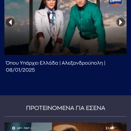
...πληκτρολογήστε κείμενο προς αναζήτηση
Όπου Υπάρχει Ελλάδα | Αλεξανδρούπολη |
08/01/2025
ΠΡΟΤΕΙΝΟΜΕΝΑ ΓΙΑ ΕΣΕΝΑ