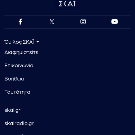
Όμιλος ΣΚΑΪ
Διαφημιστείτε
Επικοινωνία
Βοήθεια
Ταυτότητα
skai.gr
skairadio.gr