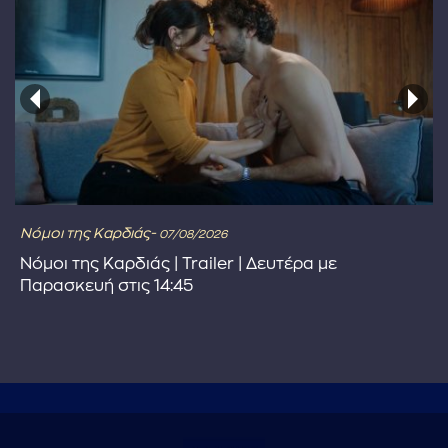
Νόμοι της Καρδιάς-
07/08/2026
Νόμοι της Καρδιάς | Trailer | Δευτέρα με
Παρασκευή στις 14:45