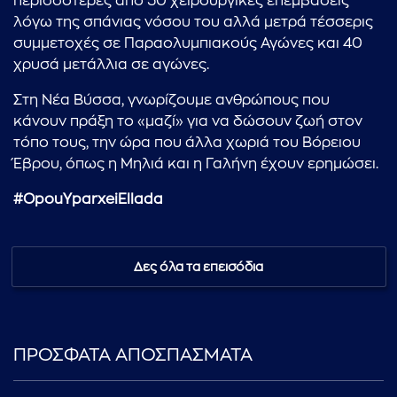
περισσότερες από 50 χειρουργικές επεμβάσεις
λόγω της σπάνιας νόσου του αλλά μετρά τέσσερις
συμμετοχές σε Παραολυμπιακούς Αγώνες και 40
χρυσά μετάλλια σε αγώνες.
Στη Νέα Βύσσα, γνωρίζουμε ανθρώπους που
κάνουν πράξη το «μαζί» για να δώσουν ζωή στον
τόπο τους, την ώρα που άλλα χωριά του Βόρειου
Έβρου, όπως η Μηλιά και η Γαλήνη έχουν ερημώσει.
#OpouYparxeiEllada
Δες όλα τα επεισόδια
ΠΡΟΣΦΑΤΑ ΑΠΟΣΠΑΣΜΑΤΑ