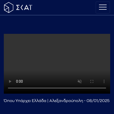
Όπου Υπάρχει Ελλάδα | Αλεξανδρούπολη - 08/01/2025