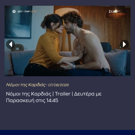
Νόμοι της Καρδιάς-
07/08/2026
Νόμοι της Καρδιάς | Trailer | Δευτέρα με
Παρασκευή στις 14:45