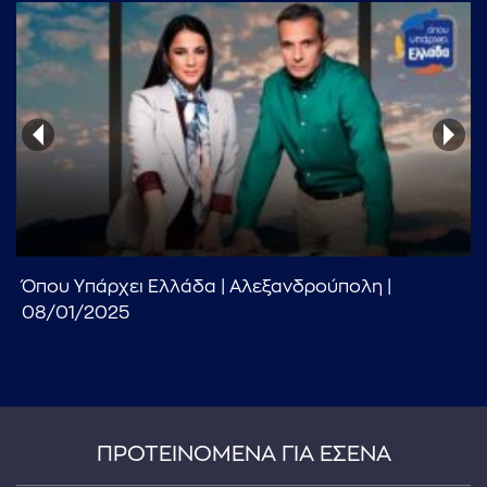
...πληκτρολογήστε κείμενο προς αναζήτηση
Όπου Υπάρχει Ελλάδα | Αλεξανδρούπολη |
08/01/2025
ΠΡΟΤΕΙΝΟΜΕΝΑ ΓΙΑ ΕΣΕΝΑ