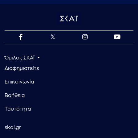
Όμιλος ΣΚΑΪ
Διαφημιστείτε
Επικοινωνία
Βοήθεια
Ταυτότητα
skai.gr