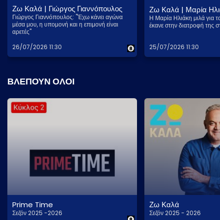
Ζω Καλά | Γιώργος Γιαννόπουλος
Ζω Καλά | Μαρία Ηλ
Γιώργος Γιαννόπουλος: "Έχω κάνει αγώνα
Η Μαρία Ηλιάκη μιλά για 
μέσα μου, η υπομονή και η επιμονή είναι
έκανε στην διατροφή της 
αρετές"
26/07/2026 11:30
25/07/2026 11:30
ΒΛΕΠΟΥΝ ΟΛΟΙ
Prime Time
Ζω Καλά
Σεζόν 2025 -2026
Σεζόν 2025 - 2026