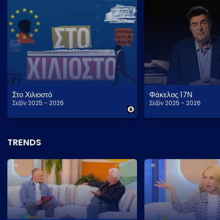
Στο Χιλιοστό
Φάκελος 17Ν
Σεζόν 2025 - 2026
Σεζόν 2025 - 2026
TRENDS