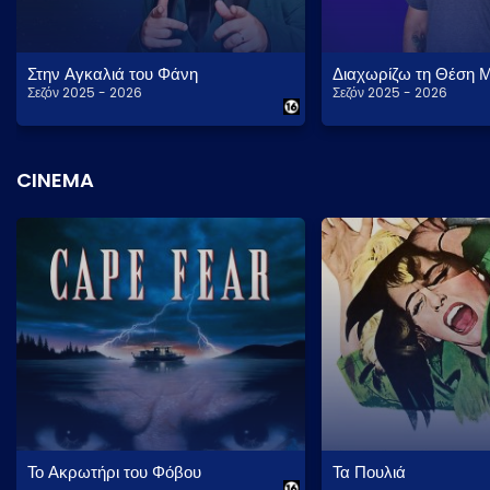
Στην Αγκαλιά του Φάνη
Διαχωρίζω τη Θέση 
Σεζόν 2025 - 2026
Σεζόν 2025 - 2026
CINEMA
Το Ακρωτήρι του Φόβου
Τα Πουλιά