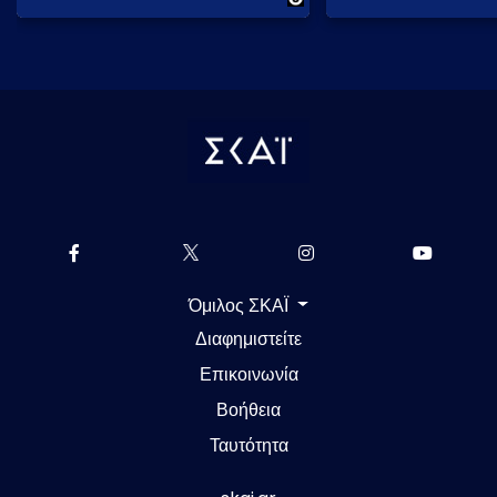
Όμιλος ΣΚΑΪ
Διαφημιστείτε
Επικοινωνία
Βοήθεια
Ταυτότητα