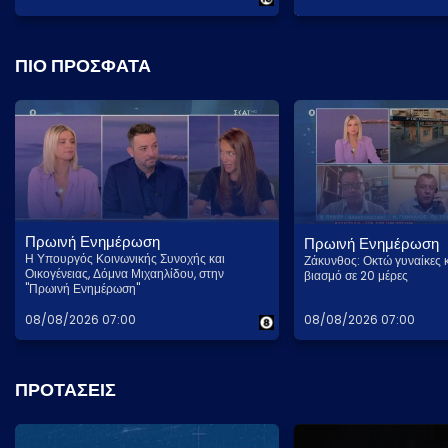
ΠΙΟ ΠΡΟΣΦΑΤΑ
Πρωινή Ενημέρωση
Πρωινή Ενημέρωση
Η Υπουργός Κοινωνικής Συνοχής και
Ζάκυνθος: Οκτώ γυναίκες 
Οικογένειας, Δόμνα Μιχαηλίδου, στην
βιασμό σε 20 μέρες
"Πρωινή Ενημέρωση"
08/08/2026 07:00
08/08/2026 07:00
ΠΡΟΤΑΣΕΙΣ