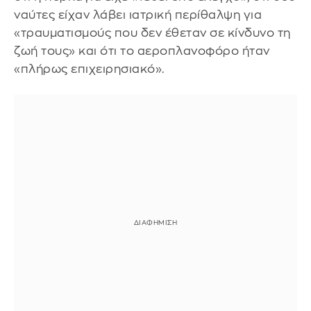
ναύτες είχαν λάβει ιατρική περίθαλψη για
«τραυματισμούς που δεν έθεταν σε κίνδυνο τη
ζωή τους» και ότι το αεροπλανοφόρο ήταν
«πλήρως επιχειρησιακό».