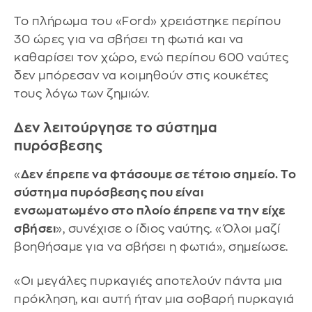
Το πλήρωμα του «Ford» χρειάστηκε περίπου
30 ώρες για να σβήσει τη φωτιά και να
καθαρίσει τον χώρο, ενώ περίπου 600 ναύτες
δεν μπόρεσαν να κοιμηθούν στις κουκέτες
τους λόγω των ζημιών.
Δεν λειτούργησε το σύστημα
πυρόσβεσης
«
Δεν έπρεπε να φτάσουμε σε τέτοιο σημείο. Το
σύστημα πυρόσβεσης που είναι
ενσωματωμένο στο πλοίο έπρεπε να την είχε
σβήσει
», συνέχισε ο ίδιος ναύτης. «Όλοι μαζί
βοηθήσαμε για να σβήσει η φωτιά», σημείωσε.
«Οι μεγάλες πυρκαγιές αποτελούν πάντα μια
πρόκληση, και αυτή ήταν μια σοβαρή πυρκαγιά