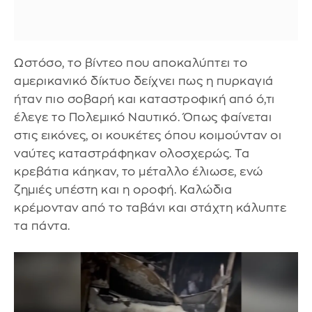
Ωστόσο, το βίντεο που αποκαλύπτει το
αμερικανικό δίκτυο δείχνει πως η πυρκαγιά
ήταν πιο σοβαρή και καταστροφική από ό,τι
έλεγε το Πολεμικό Ναυτικό. Όπως φαίνεται
στις εικόνες, οι κουκέτες όπου κοιμούνταν οι
ναύτες καταστράφηκαν ολοσχερώς. Τα
κρεβάτια κάηκαν, το μέταλλο έλιωσε, ενώ
ζημιές υπέστη και η οροφή. Καλώδια
κρέμονταν από το ταβάνι και στάχτη κάλυπτε
τα πάντα.