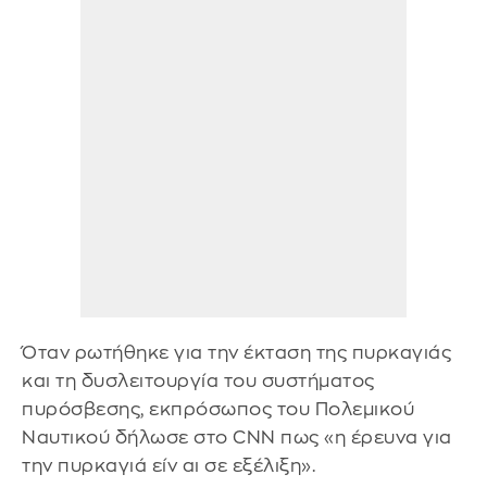
Όταν ρωτήθηκε για την έκταση της πυρκαγιάς
και τη δυσλειτουργία του συστήματος
πυρόσβεσης, εκπρόσωπος του Πολεμικού
Ναυτικού δήλωσε στο CNN πως «η έρευνα για
την πυρκαγιά είν αι σε εξέλιξη».