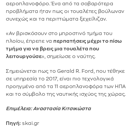
αεροπλανοφόρο. Ένα από τα σοβαρότερα
προβλήματα ήταν πως οι τουαλέτες βούλωναν
συνεχώς και τα περιττώματα ξεχείλιζαν.
«Αν βρισκόσουν στο μπροστινό τμήμα του
πλοίου, έπρεπε να
περπατήσεις μέχρι το πίσω
τμήμα για να βρεις μια τουαλέτα που
λειτουργούσε
», σημείωσε ο ναύτης.
Σημειώνεται πως το Gerald R. Ford, που τέθηκε
σε υπηρεσία το 2017, είναι πιο τεχνολογικά
προηγμένο από τα 11 αεροπλανοφόρα των ΗΠΑ
και το σύμβολο της ναυτικής ισχύος της χώρας.
Επιμέλεια: Αναστασία Κιτσικώστα
Πηγή:
skai.gr