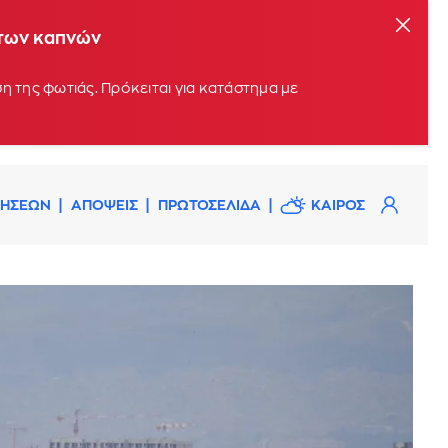
 των καπνών
η της φωτιάς. Πρόκειται για κατάστημα με
ΔΗΣΕΩΝ
ΑΠΟΨΕΙΣ
ΠΡΩΤΟΣΕΛΙΔΑ
ΚΑΙΡΟΣ