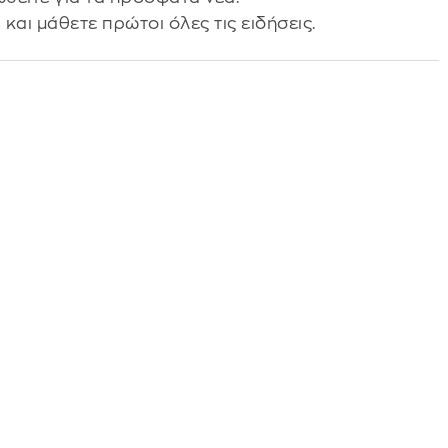
s
και μάθετε πρώτοι όλες τις ειδήσεις.