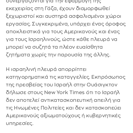
συνεργάζονται για την εφαρμογή της
εκεχειρίας στη Γάζα, έχουν διαμορφωθεί
ξεχωριστοί και αυστηρά ασφαλισμένοι χώροι
εργασίας. Συγκεκριμένα, υπάρχει ένας όροφος
αποκλειστικά για τους Αμερικανούς και ένας
για τους Ισραηλινούς, ώστε κάθε πλευρά να
μπορεί να συζητά τα πλέον ευαίσθητα
ζητήματα χωρίς την παρουσία της άλλης.
Η ισραηλινή πλευρά απορρίπτει
κατηγορηματικά τις καταγγελίες. Εκπρόσωπος
της πρεσβείας του Ισραήλ στην Ουάσιγκτον
δήλωσε στους New York Times ότι το Ισραήλ
δεν αποτελεί αντικατασκοπευτική απειλή για
τις Ηνωμένες Πολιτείες και δεν κατασκοπεύει
Αμερικανούς αξιωματούχους ή κυβερνητικές
υπηρεσίες.