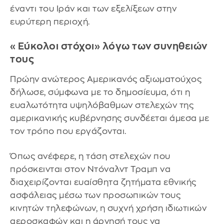
έναντι του Ιράν και των εξελίξεων στην
ευρύτερη περιοχή.
«Εύκολοι στόχοι» λόγω των συνηθειών
τους
Πρώην ανώτερος Αμερικανός αξιωματούχος
δήλωσε, σύμφωνα με το δημοσίευμα, ότι η
ευαλωτότητα υψηλόβαθμων στελεχών της
αμερικανικής κυβέρνησης συνδέεται άμεσα με
τον τρόπο που εργάζονται.
Όπως ανέφερε, η τάση στελεχών που
πρόσκεινται στον Ντόναλντ Τραμπ να
διαχειρίζονται ευαίσθητα ζητήματα εθνικής
ασφάλειας μέσω των προσωπικών τους
κινητών τηλεφώνων, η συχνή χρήση ιδιωτικών
αεροσκαφών και η άρνησή τους να