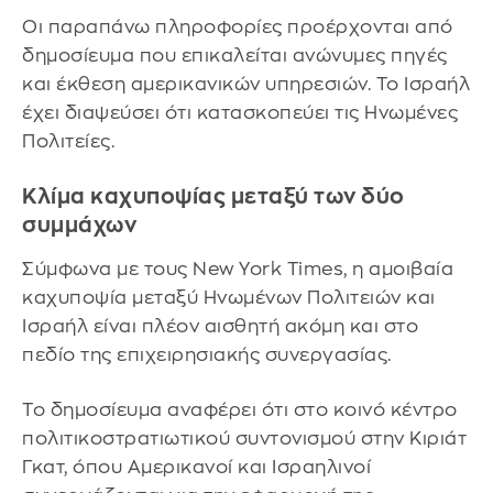
Οι παραπάνω πληροφορίες προέρχονται από
δημοσίευμα που επικαλείται ανώνυμες πηγές
και έκθεση αμερικανικών υπηρεσιών. Το Ισραήλ
έχει διαψεύσει ότι κατασκοπεύει τις Ηνωμένες
Πολιτείες.
Κλίμα καχυποψίας μεταξύ των δύο
συμμάχων
Σύμφωνα με τους New York Times, η αμοιβαία
καχυποψία μεταξύ Ηνωμένων Πολιτειών και
Ισραήλ είναι πλέον αισθητή ακόμη και στο
πεδίο της επιχειρησιακής συνεργασίας.
Το δημοσίευμα αναφέρει ότι στο κοινό κέντρο
πολιτικοστρατιωτικού συντονισμού στην Κιριάτ
Γκατ, όπου Αμερικανοί και Ισραηλινοί