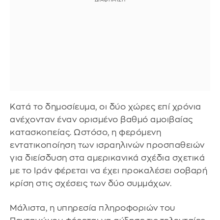
Κατά το δημοσίευμα, οι δύο χώρες επί χρόνια
ανέχονταν έναν ορισμένο βαθμό αμοιβαίας
κατασκοπείας. Ωστόσο, η φερόμενη
εντατικοποίηση των ισραηλινών προσπαθειών
για διείσδυση στα αμερικανικά σχέδια σχετικά
με το Ιράν φέρεται να έχει προκαλέσει σοβαρή
κρίση στις σχέσεις των δύο συμμάχων.
Μάλιστα, η υπηρεσία πληροφοριών του