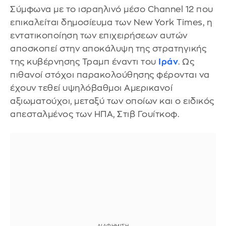
Σύμφωνα με το ισραηλινό μέσο Channel 12 που
επικαλείται δημοσίευμα των New York Times, η
εντατικοποίηση των επιχειρήσεων αυτών
αποσκοπεί στην αποκάλυψη της στρατηγικής
της κυβέρνησης Τραμπ έναντι του
Ιράν
. Ως
πιθανοί στόχοι παρακολούθησης φέρονται να
έχουν τεθεί υψηλόβαθμοι Αμερικανοί
αξιωματούχοι, μεταξύ των οποίων και ο ειδικός
απεσταλμένος των ΗΠΑ, Στιβ Γουίτκοφ.