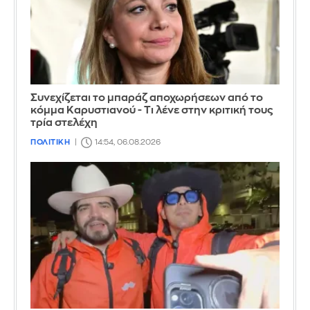
Συνεχίζεται το μπαράζ αποχωρήσεων από το
κόμμα Καρυστιανού - Τι λένε στην κριτική τους
τρία στελέχη
ΠΟΛΙΤΙΚΗ
14:54, 06.08.2026