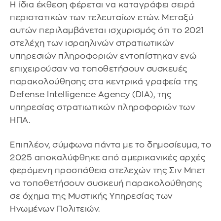
Η ίδια έκθεση φέρεται να καταγράφει σειρά
περιστατικών των τελευταίων ετών. Μεταξύ
αυτών περιλαμβάνεται ισχυρισμός ότι το 2021
στελέχη των ισραηλινών στρατιωτικών
υπηρεσιών πληροφοριών εντοπίστηκαν ενώ
επιχειρούσαν να τοποθετήσουν συσκευές
παρακολούθησης στα κεντρικά γραφεία της
Defense Intelligence Agency (DIA), της
υπηρεσίας στρατιωτικών πληροφοριών των
ΗΠΑ.
Επιπλέον, σύμφωνα πάντα με το δημοσίευμα, το
2025 αποκαλύφθηκε από αμερικανικές αρχές
φερόμενη προσπάθεια στελεχών της Σιν Μπετ
να τοποθετήσουν συσκευή παρακολούθησης
σε όχημα της Μυστικής Υπηρεσίας των
Ηνωμένων Πολιτειών.