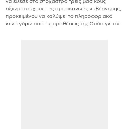
να έθεσε στο στόχαστρο τρεις βασικούς
αξιωματούχους της αμερικανικής κυβέρνησης,
προκειμένου να καλύψει το πληροφοριακό
κενό γύρω από τις προθέσεις της Ουάσιγκτον: