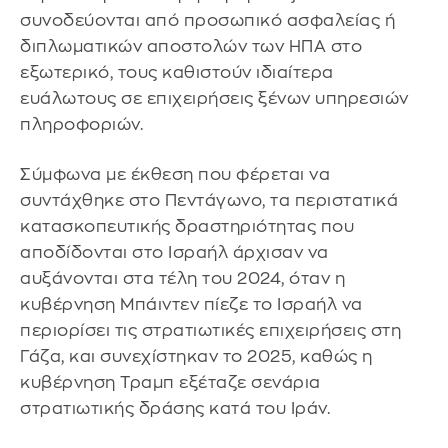
συνοδεύονται από προσωπικό ασφαλείας ή
διπλωματικών αποστολών των ΗΠΑ στο
εξωτερικό, τους καθιστούν ιδιαίτερα
ευάλωτους σε επιχειρήσεις ξένων υπηρεσιών
πληροφοριών.
Σύμφωνα με έκθεση που φέρεται να
συντάχθηκε στο Πεντάγωνο, τα περιστατικά
κατασκοπευτικής δραστηριότητας που
αποδίδονται στο Ισραήλ άρχισαν να
αυξάνονται στα τέλη του 2024, όταν η
κυβέρνηση Μπάιντεν πίεζε το Ισραήλ να
περιορίσει τις στρατιωτικές επιχειρήσεις στη
Γάζα, και συνεχίστηκαν το 2025, καθώς η
κυβέρνηση Τραμπ εξέταζε σενάρια
στρατιωτικής δράσης κατά του Ιράν.