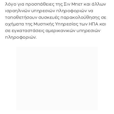
λόγο για προσπάθειες της Σιν Μπετ και άλλων
ισραηλινών υπηρεσιών πληροφοριών να
τοποθετήσουν συσκευές παρακολούθησης σε
οχήματα της Μυστικής Υπηρεσίας των ΗΠΑ και
σε εγκαταστάσεις αμερικανικών υπηρεσιών
πληροφοριών.