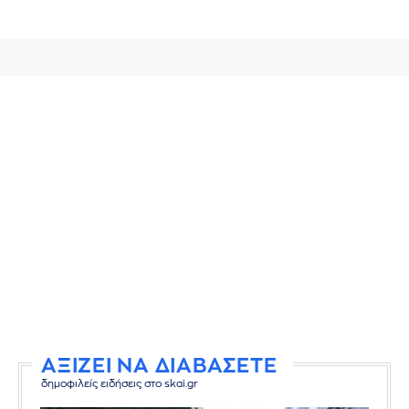
ΑΞΙΖΕΙ ΝΑ ΔΙΑΒΑΣΕΤΕ
δημοφιλείς ειδήσεις στο skai.gr