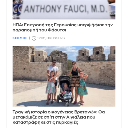
ΗΠΑ: Επιτροπή της Γερουσίας υπερψήφισε την
παραπομπή του Φάουτσι
ΚΟΣΜΟΣ
17:02, 06.08.2026
Τραγική ιστορία οικογένειας Βρετανών: Θα
μετακόμιζε σε σπίτι στην Αιγιάλεια που
καταστράφηκε στις πυρκαγιές