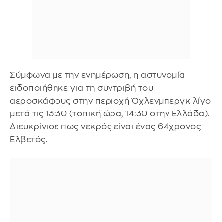
Σύμφωνα με την ενημέρωση, η αστυνομία
ειδοποιήθηκε για τη συντριβή του
αεροσκάφους στην περιοχή Όχλενμπεργκ λίγο
μετά τις 13:30 (τοπική ώρα, 14:30 στην Ελλάδα).
Διευκρίνισε πως νεκρός είναι ένας 64χρονος
Ελβετός.