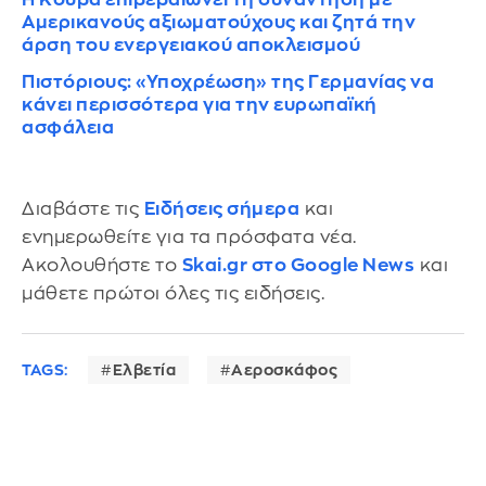
Αμερικανούς αξιωματούχους και ζητά την
άρση του ενεργειακού αποκλεισμού
Πιστόριους: «Υποχρέωση» της Γερμανίας να
κάνει περισσότερα για την ευρωπαϊκή
ασφάλεια
Διαβάστε τις
Ειδήσεις σήμερα
και
ενημερωθείτε για τα πρόσφατα νέα.
Ακολουθήστε το
Skai.gr στο Google News
και
μάθετε πρώτοι όλες τις ειδήσεις.
TAGS:
Ελβετία
Αεροσκάφος