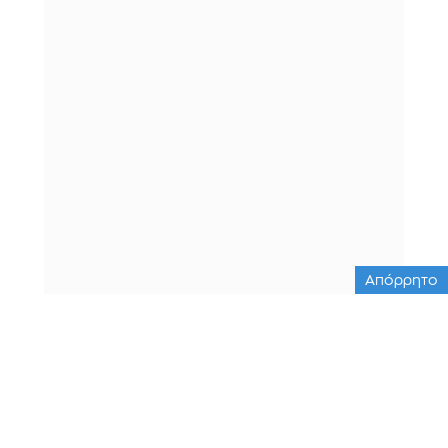
Απόρρητο