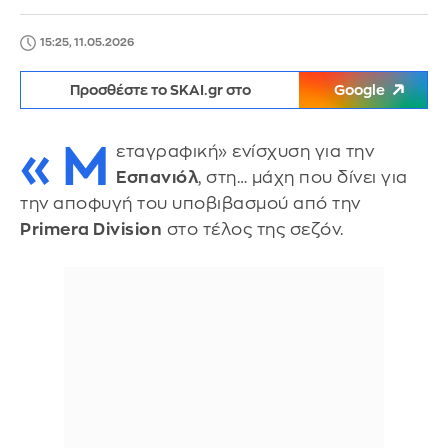
15:25, 11.05.2026
Προσθέστε το SKAI.gr στο
Google
«Μ
εταγραφική» ενίσχυση για την
Εσπανιόλ
, στη… μάχη που δίνει για
την αποφυγή του υποβιβασμού από την
Primera Division
στο τέλος της σεζόν.