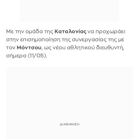
Με την ομάδα της
Καταλονίας
να προχωράει
στην επισημοποίηση της συνεργασίας της με
τον
Μόντσου
, ως νέου αθλητικού διευθυντή,
σήμερα (11/05).