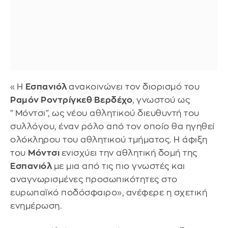
«Η
Εσπανιόλ
ανακοινώνει τον διορισμό του
Ραμόν Ροντρίγκεθ Βερδέχο
, γνωστού ως
"Μόντσι", ως νέου αθλητικού διευθυντή του
συλλόγου, έναν ρόλο από τον οποίο θα ηγηθεί
ολόκληρου του αθλητικού τμήματος. Η άφιξη
του
Μόντσι
ενισχύει την αθλητική δομή της
Εσπανιόλ
με μια από τις πιο γνωστές και
αναγνωρισμένες προσωπικότητες στο
ευρωπαϊκό ποδόσφαιρο», ανέφερε η σχετική
ενημέρωση.