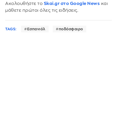
Ακολουθήστε το
Skai.gr στο Google News
και
μάθετε πρώτοι όλες τις ειδήσεις.
TAGS:
Εσπανιόλ
ποδόσφαιρο