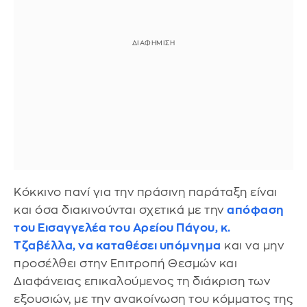
Κόκκινο πανί για την πράσινη παράταξη είναι
και όσα διακινούνται σχετικά με την
απόφαση
του Εισαγγελέα του Αρείου Πάγου, κ.
Τζαβέλλα, να καταθέσει υπόμνημα
και να μην
προσέλθει στην Επιτροπή Θεσμών και
Διαφάνειας επικαλούμενος τη διάκριση των
εξουσιών, με την ανακοίνωση του κόμματος της