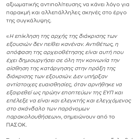
αξιωματικής αντιπολίτευσης να κάνει λόγο για
παρακμή και αλλεπάλληλες σκηνές στο έργο
της συγκάλυψης.
«
Η επίκληση της αρχής της διάκρισης των
εξουσιών δεν πείθει κανέναν. Αντιθέτως, η
απόφαση της αρχειοθέτησης είναι αυτή που
έχει δημιουργήσει σε όλη την κοινωνία την
αίσθηση της κατάργησης στην πράξη της
διάκρισης των εξουσιών. Δεν υπήρξαν
αντίστοιχες ευαισθησίες, όταν αρνήθηκε να
εξαιρεθεί ως πρώην εποπτεύων της ΕΥΠ και
επέλεξε να είναι και ελεγκτής και ελεγχόμενος
στο σκάνδαλο των παράνομων
παρακολουθήσεων
», σημειώνουν από το
ΠΑΣΟΚ.