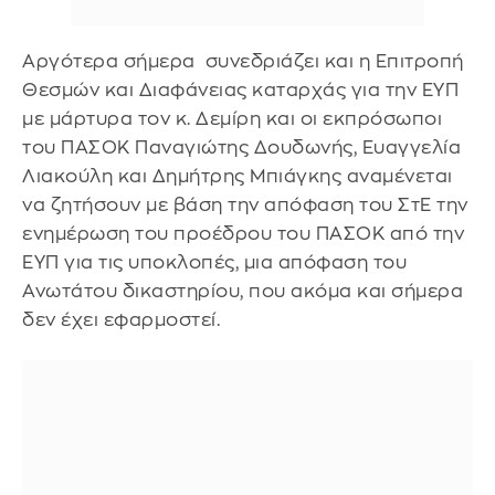
Αργότερα σήμερα συνεδριάζει και η Επιτροπή
Θεσμών και Διαφάνειας καταρχάς για την ΕΥΠ
με μάρτυρα τον κ. Δεμίρη και οι εκπρόσωποι
του ΠΑΣΟΚ Παναγιώτης Δουδωνής, Ευαγγελία
Λιακούλη και Δημήτρης Μπιάγκης αναμένεται
να ζητήσουν με βάση την απόφαση του ΣτΕ την
ενημέρωση του προέδρου του ΠΑΣΟΚ από την
ΕΥΠ για τις υποκλοπές, μια απόφαση του
Ανωτάτου δικαστηρίου, που ακόμα και σήμερα
δεν έχει εφαρμοστεί.