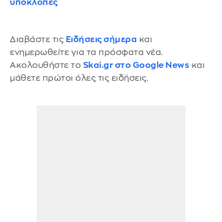
υποκλοπές
Διαβάστε τις
Ειδήσεις σήμερα
και
ενημερωθείτε για τα πρόσφατα νέα.
Ακολουθήστε το
Skai.gr στο Google News
και
μάθετε πρώτοι όλες τις ειδήσεις.