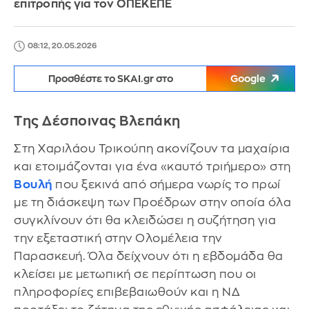
επιτροπής για τον ΟΠΕΚΕΠΕ
08:12, 20.05.2026
Προσθέστε το SKAI.gr στο
Google
Της Δέσποινας Βλεπάκη
Στη Χαριλάου Τρικούπη ακονίζουν τα μαχαίρια
και ετοιμάζονται για ένα «καυτό τριήμερο» στη
Βουλή
που ξεκινά από σήμερα νωρίς το πρωί
με τη διάσκεψη των Προέδρων στην οποία όλα
συγκλίνουν ότι θα κλειδώσει η συζήτηση για
την εξεταστική στην Ολομέλεια την
Παρασκευή. Όλα δείχνουν ότι η εβδομάδα θα
κλείσει με μετωπική σε περίπτωση που οι
πληροφορίες επιβεβαιωθούν και η ΝΔ