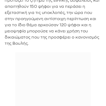
προτάξει το ζήτημα της εθνικής ασφάλειας και
απαιτηθούν 150 ψήφοι για να περάσει η
εξεταστική για τις υποκλοπές, την ώρα που
στην προηγούμενη αντίστοιχη περίπτωση και
για το ίδιο θέμα αρκούσαν 120 ψήφοι και η
μειοψηφία μπορούσε να κάνει χρήση του
δικαιώματος που της προσφέρει ο κανονισμός
της Βουλής.