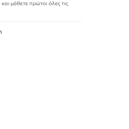
s
και μάθετε πρώτοι όλες τις
ή