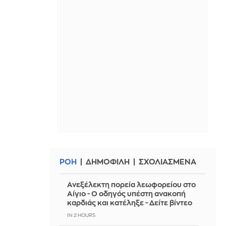
ΡΟΗ
ΔΗΜΟΦΙΛΗ
ΣΧΟΛΙΑΣΜΕΝΑ
Ανεξέλεκτη πορεία λεωφορείου στο
Αίγιο - Ο οδηγός υπέστη ανακοπή
καρδιάς και κατέληξε - Δείτε βίντεο
IN 2 HOURS