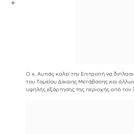
Ο κ. Αυτιάς καλεί την Επιτροπή να διπλασ
του Ταμείου Δίκαιης Μετάβασης και άλλ
υψηλής εξάρτησης της περιοχής από τον λ