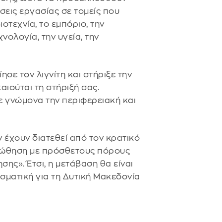
σεις εργασίας σε τομείς που
οτεχνία, το εμπόριο, την
νολογία, την υγεία, την
ησε τον λιγνίτη και στήριξε την
αιούται τη στήριξή σας.
με γνώμονα την περιφερειακή και
 έχουν διατεθεί από τον κρατικό
 ώθηση με πρόσθετους πόρους
ης». Έτσι, η μετάβαση θα είναι
εσματική για τη Δυτική Μακεδονία