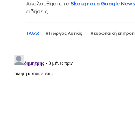
Ακολουθήστε το
Skai.gr στο Google New
ειδήσεις.
TAGS:
Γιώργος Αυτιάς
ευρωπαϊκή επιτροπ