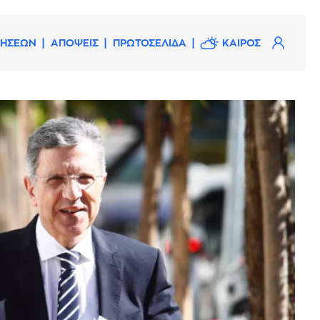
ΔΗΣΕΩΝ
ΑΠΟΨΕΙΣ
ΠΡΩΤΟΣΕΛΙΔΑ
ΚΑΙΡΟΣ