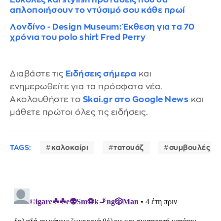
απλοποιήσουν το ντύσιμό σου κάθε πρωί
Λονδίνο - Design Museum: Έκθεση για τα 70
χρόνια του polo shirt Fred Perry
Διαβάστε τις
Ειδήσεις σήμερα
και
ενημερωθείτε για τα πρόσφατα νέα.
Ακολουθήστε το
Skai.gr στο Google News
και
μάθετε πρώτοι όλες τις ειδήσεις.
TAGS:
καλοκαίρι
τατουάζ
συμβουλές