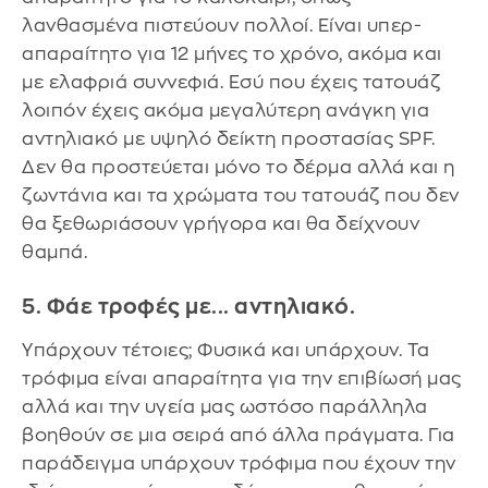
λανθασμένα πιστεύουν πολλοί. Είναι υπερ-
απαραίτητο για 12 μήνες το χρόνο, ακόμα και
με ελαφριά συννεφιά. Εσύ που έχεις τατουάζ
λοιπόν έχεις ακόμα μεγαλύτερη ανάγκη για
αντηλιακό με υψηλό δείκτη προστασίας SPF.
Δεν θα προστεύεται μόνο το δέρμα αλλά και η
ζωντάνια και τα χρώματα του τατουάζ που δεν
θα ξεθωριάσουν γρήγορα και θα δείχνουν
θαμπά.
5. Φάε τροφές με... αντηλιακό.
Υπάρχουν τέτοιες; Φυσικά και υπάρχουν. Τα
τρόφιμα είναι απαραίτητα για την επιβίωσή μας
αλλά και την υγεία μας ωστόσο παράλληλα
βοηθούν σε μια σειρά από άλλα πράγματα. Για
παράδειγμα υπάρχουν τρόφιμα που έχουν την