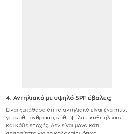
4. Αντηλιακό με υψηλό SPF έβαλες;
Είναι ξεκάθαρο ότι το αντηλιακό είναι ένα must
για κάθε άνθρωπο, κάθε φύλου, κάθε ηλικίας
και κάθε εποχής. Δεν είναι μόνο κάτι
απαραίτητο για το καλοκαίρι, όπως