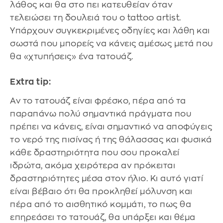
λάθος και θα στο πει κατευθείαν όταν
τελειώσει τη δουλειά του ο tattoo artist.
Υπάρχουν συγκεκριμένες οδηγίες και λάθη και
σωστά που μπορείς να κάνεις αμέσως μετά που
θα «χτυπήσεις» ένα τατουάζ.
Extra tip:
Αν το τατουάζ είναι φρέσκο, πέρα από τα
παραπάνω πολύ σημαντικά πράγματα που
πρέπει να κάνεις, είναι σημαντικό να αποφύγεις
το νερό της πισίνας ή της θάλασσας και φυσικά
κάθε δραστηριότητα που σου προκαλεί
ιδρώτα, ακόμα χειρότερα αν πρόκειται
δραστηριότητες μέσα στον ήλιο. Κι αυτό γιατί
είναι βέβαιο ότι θα προκληθεί μόλυνση και
πέρα από το αισθητικό κομμάτι, το πως θα
επηρεάσει το τατουάζ, θα υπάρξει και θέμα