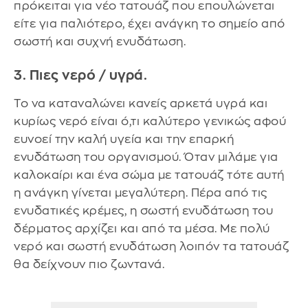
πρόκειται για νέο τατουάζ που επουλώνεται
είτε για παλιότερο, έχει ανάγκη το σημείο από
σωστή και συχνή ενυδάτωση.
3. Πιες νερό / υγρά.
Το να καταναλώνει κανείς αρκετά υγρά και
κυρίως νερό είναι ό,τι καλύτερο γενικώς αφού
ευνοεί την καλή υγεία και την επαρκή
ενυδάτωση του οργανισμού. Όταν μιλάμε για
καλοκαίρι και ένα σώμα με τατουάζ τότε αυτή
η ανάγκη γίνεται μεγαλύτερη. Πέρα από τις
ενυδατικές κρέμες, η σωστή ενυδάτωση του
δέρματος αρχίζει και από τα μέσα. Με πολύ
νερό και σωστή ενυδάτωση λοιπόν τα τατουάζ
θα δείχνουν πιο ζωντανά.