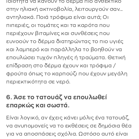
ιδιότητα να κάνουν το δέρμα πιο ανθεκτικό
στην ηλιακή ακτινοβολία, λειτουργούν σαν...
αντηλιακά. Ποιά τρόφιμα είναι αυτά; Οι
πιπεριές, οι τομάτες και τα καρότα που
περιέχουν βιταμίνες και συνθέσεις που
ευνοούν το δέρμα διατηρώντας το πιο υγιές
και λαμπερό και παράλληλα το βοηθούν να
επουλώσει τυχόν πληγές ή τραύματα. Θετική
επίδραση στο δέρμα έχουν και τρόφιμα /
φρούτα όπως το καρπούζι που έχουν μεγάλη
περιεκτικότητα σε νερό.
6. Άσε το τατουάζ να επουλωθεί
επαρκώς και σωστά.
Είναι λογικό, αν έχεις κάνει μόλις ένα τατουάζ,
να ανυπομονείς να το εκθέσεις σε δημόσια θέα
για να αποσπάσεις σχόλια. Ωστόσο αυτό είναι