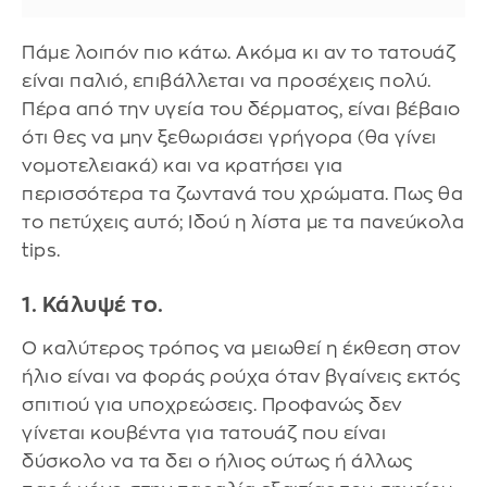
Πάμε λοιπόν πιο κάτω. Ακόμα κι αν το τατουάζ
είναι παλιό, επιβάλλεται να προσέχεις πολύ.
Πέρα από την υγεία του δέρματος, είναι βέβαιο
ότι θες να μην ξεθωριάσει γρήγορα (θα γίνει
νομοτελειακά) και να κρατήσει για
περισσότερα τα ζωντανά του χρώματα. Πως θα
το πετύχεις αυτό; Ιδού η λίστα με τα πανεύκολα
tips.
1. Κάλυψέ το.
Ο καλύτερος τρόπος να μειωθεί η έκθεση στον
ήλιο είναι να φοράς ρούχα όταν βγαίνεις εκτός
σπιτιού για υποχρεώσεις. Προφανώς δεν
γίνεται κουβέντα για τατουάζ που είναι
δύσκολο να τα δει ο ήλιος ούτως ή άλλως