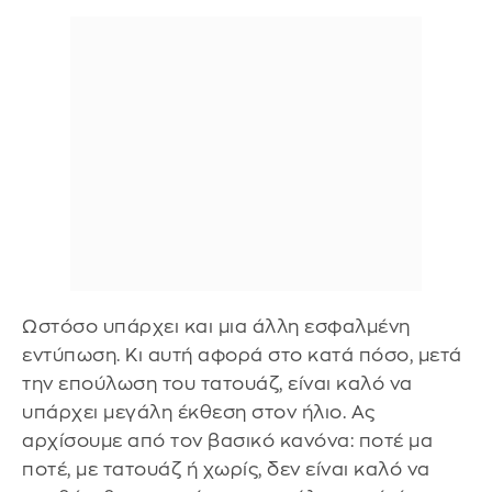
Ωστόσο υπάρχει και μια άλλη εσφαλμένη
εντύπωση. Κι αυτή αφορά στο κατά πόσο, μετά
την επούλωση του τατουάζ, είναι καλό να
υπάρχει μεγάλη έκθεση στον ήλιο. Ας
αρχίσουμε από τον βασικό κανόνα: ποτέ μα
ποτέ, με τατουάζ ή χωρίς, δεν είναι καλό να