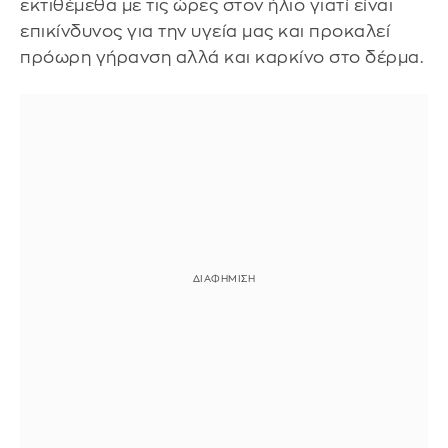
εκτιθέμεθα με τις ώρες στον ήλιο γιατί είναι
επικίνδυνος για την υγεία μας και προκαλεί
πρόωρη γήρανση αλλά και καρκίνο στο δέρμα.