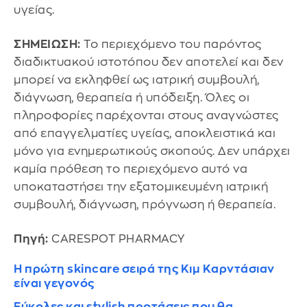
υγείας.
ΣΗΜΕΙΩΣΗ:
Το περιεχόμενο του παρόντος
διαδικτυακού ιστοτόπου δεν αποτελεί και δεν
μπορεί να εκληφθεί ως ιατρική συμβουλή,
διάγνωση, θεραπεία ή υπόδειξη. Όλες οι
πληροφορίες παρέχονται στους αναγνώστες
από επαγγελματίες υγείας, αποκλειστικά και
μόνο για ενημερωτικούς σκοπούς. Δεν υπάρχει
καμία πρόθεση το περιεχόμενο αυτό να
υποκαταστήσει την εξατομικευμένη ιατρική
συμβουλή, διάγνωση, πρόγνωση ή θεραπεία.
Πηγή:
CARESPOT PHARMACY
H πρώτη skincare σειρά της Kιμ Καρντάσιαν
είναι γεγονός
Εύκολες και stylish προτάσεις που θα