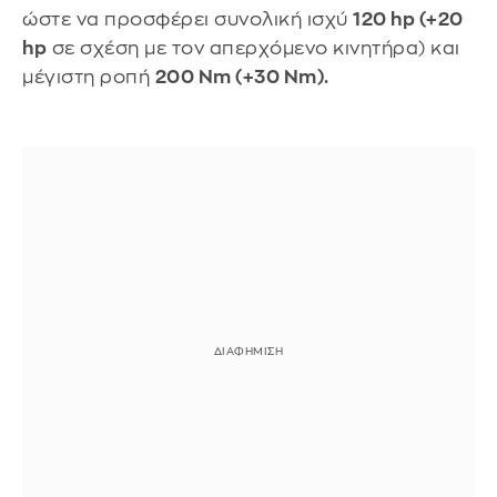
ώστε να προσφέρει συνολική ισχύ
120 hp (+20
hp
σε σχέση με τον απερχόμενο κινητήρα) και
μέγιστη ροπή
200 Nm (+30 Nm).