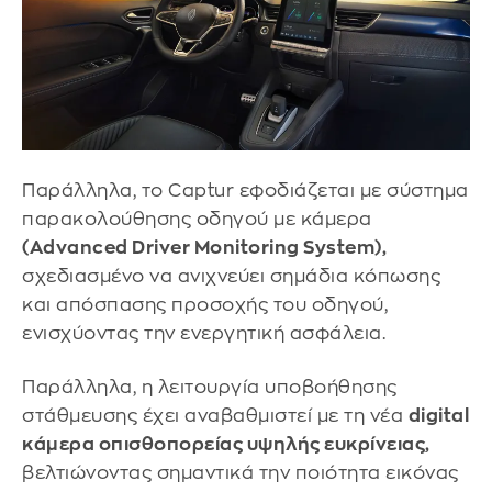
Παράλληλα, το Captur εφοδιάζεται με σύστημα
παρακολούθησης οδηγού με κάμερα
(Advanced Driver Monitoring System),
σχεδιασμένο να ανιχνεύει σημάδια κόπωσης
και απόσπασης προσοχής του οδηγού,
ενισχύοντας την ενεργητική ασφάλεια.
Παράλληλα, η λειτουργία υποβοήθησης
στάθμευσης έχει αναβαθμιστεί με τη νέα
digital
κάμερα οπισθοπορείας υψηλής ευκρίνειας,
βελτιώνοντας σημαντικά την ποιότητα εικόνας