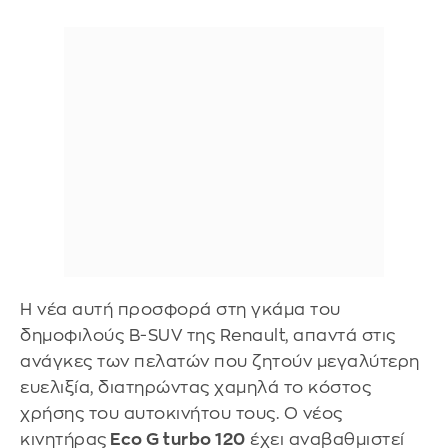
Η νέα αυτή προσφορά στη γκάμα του
δημοφιλούς B-SUV της Renault, απαντά στις
ανάγκες των πελατών που ζητούν μεγαλύτερη
ευελιξία, διατηρώντας χαμηλά το κόστος
χρήσης του αυτοκινήτου τους. Ο νέος
κινητήρας
Eco G turbo 120
έχει αναβαθμιστεί