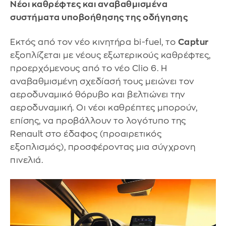
Νέοι καθρέφτες και αναβαθμισμένα
συστήματα υποβοήθησης της οδήγησης
Εκτός από τον νέο κινητήρα bi-fuel, το
Captur
εξοπλίζεται με νέους εξωτερικούς καθρέφτες,
προερχόμενους από το νέο Clio 6. Η
αναβαθμισμένη σχεδίασή τους μειώνει τον
αεροδυναμικό θόρυβο και βελτιώνει την
αεροδυναμική. Οι νέοι καθρέπτες μπορούν,
επίσης, να προβάλλουν το λογότυπο της
Renault στο έδαφος (προαιρετικός
εξοπλισμός), προσφέροντας μια σύγχρονη
πινελιά.