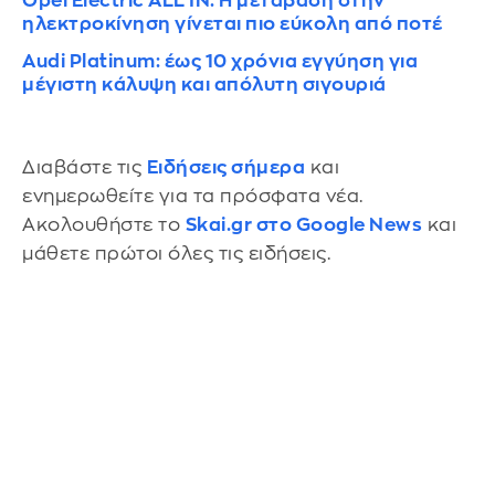
Opel Electric ALL IN: Η μετάβαση στην
ηλεκτροκίνηση γίνεται πιο εύκολη από ποτέ
Audi Platinum: έως 10 χρόνια εγγύηση για
μέγιστη κάλυψη και απόλυτη σιγουριά
Διαβάστε τις
Ειδήσεις σήμερα
και
ενημερωθείτε για τα πρόσφατα νέα.
Ακολουθήστε το
Skai.gr στο Google News
και
μάθετε πρώτοι όλες τις ειδήσεις.