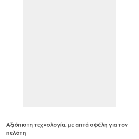
Αξιόπιστη τεχνολογία, με απτά οφέλη για τον
πελάτη