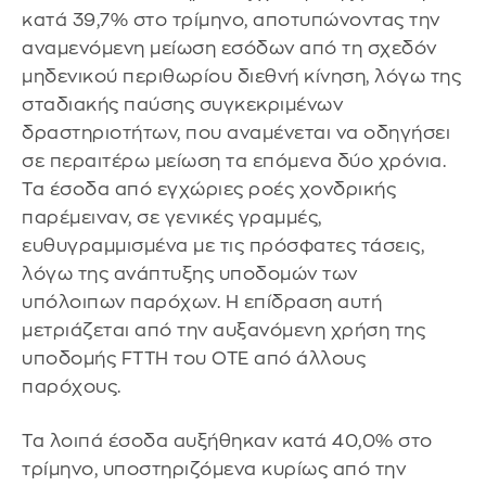
κατά 39,7% στο τρίμηνο, αποτυπώνοντας την
αναμενόμενη μείωση εσόδων από τη σχεδόν
μηδενικού περιθωρίου διεθνή κίνηση, λόγω της
σταδιακής παύσης συγκεκριμένων
δραστηριοτήτων, που αναμένεται να οδηγήσει
σε περαιτέρω μείωση τα επόμενα δύο χρόνια.
Τα έσοδα από εγχώριες ροές χονδρικής
παρέμειναν, σε γενικές γραμμές,
ευθυγραμμισμένα με τις πρόσφατες τάσεις,
λόγω της ανάπτυξης υποδομών των
υπόλοιπων παρόχων. Η επίδραση αυτή
μετριάζεται από την αυξανόμενη χρήση της
υποδομής FTTH του ΟΤΕ από άλλους
παρόχους.
Τα λοιπά έσοδα αυξήθηκαν κατά 40,0% στο
τρίμηνο, υποστηριζόμενα κυρίως από την