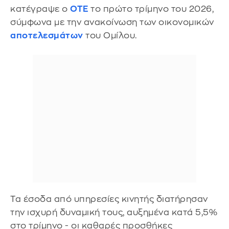
κατέγραψε ο
ΟΤΕ
το πρώτο τρίμηνο του 2026,
σύμφωνα με την ανακοίνωση των οικονομικών
αποτελεσμάτων
του Ομίλου.
Τα έσοδα από υπηρεσίες κινητής διατήρησαν
την ισχυρή δυναμική τους, αυξημένα κατά 5,5%
στο τρίμηνο - οι καθαρές προσθήκες