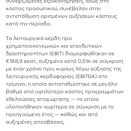
συνεχιζόμενες εξοικονομήσεις, ιδίως στο
κόστος προσωπικού, συνέβαλαν στην
αντιστάθμιση ορισμένων αυξήσεων κόστους
κατά την περίοδο.
Τα λειτουργικά κέρδη προ
χρηματοοικονομικών και επενδυτικών
δραστηριοτήτων (EBIT) διαμορφώθηκαν σε
€188,9 εκατ., αυξημένα κατά 0,5% σε σύγκριση
με έναν χρόνο πριν, κυρίως λόγω αύξησης της
λειτουργικής κερδοφορίας (EBITDA) στο
τρίμηνο, η οποία αντισταθμίστηκε σε μεγάλο
βαθμό από υψηλότερο κόστος προγραμμάτων
εθελούσιας αποχώρησης — τα οποία
υλοποιήθηκαν νωρίτερα σε σύγκριση με το
προηγούμενο έτος — καθώς και από
αυξημένες αποσβέσεις.