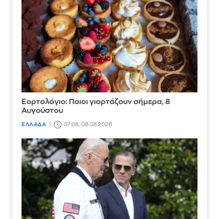
Εορτολόγιο: Ποιοι γιορτάζουν σήμερα, 8
Αυγούστου
ΕΛΛΑΔΑ
07:08, 08.08.2026