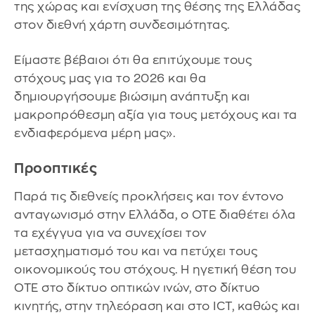
της χώρας και ενίσχυση της θέσης της Ελλάδας
στον διεθνή χάρτη συνδεσιμότητας.
Είμαστε βέβαιοι ότι θα επιτύχουμε τους
στόχους μας για το 2026 και θα
δημιουργήσουμε βιώσιμη ανάπτυξη και
μακροπρόθεσμη αξία για τους μετόχους και τα
ενδιαφερόμενα μέρη μας».
Προοπτικές
Παρά τις διεθνείς προκλήσεις και τον έντονο
ανταγωνισμό στην Ελλάδα, ο ΟΤΕ διαθέτει όλα
τα εχέγγυα για να συνεχίσει τον
μετασχηματισμό του και να πετύχει τους
οικονομικούς του στόχους. Η ηγετική θέση του
ΟΤΕ στο δίκτυο οπτικών ινών, στο δίκτυο
κινητής, στην τηλεόραση και στο ICT, καθώς και