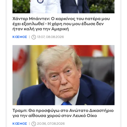
Χάντερ Μπάιντεν: Ο καρκίνος του πατέρα μου
έχει εξαπλωθεί - Η χάρη που μου έδωσε δεν
ήταν καλή για την Αμερική
ΚΟΣΜΟΣ
13:07, 08.08.2026
Τραμπ: Θα προσφύγω στο Ανώτατο Δικαστήριο
για την αίθουσα χορού στον Λευκό Οίκο
ΚΟΣΜΟΣ
20:36, 07.08.2026