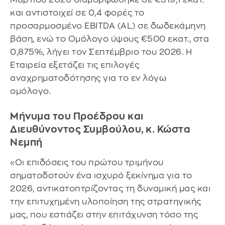
και αντιστοιχεί σε 0,4 φορές το
προσαρμοσμένο ΕΒΙTDA (AL) σε δωδεκάμηνη
βάση, ενώ το Ομόλογο ύψους €500 εκατ., στα
0,875%, λήγει τον Σεπτέμβριο του 2026. Η
Εταιρεία εξετάζει τις επιλογές
αναχρηματοδότησης για το εν λόγω
ομόλογο.
Μήνυμα του Προέδρου και
Διευθύνοντος Συμβούλου, κ. Κώστα
Νεμπή
«Οι επιδόσεις του πρώτου τριμήνου
σηματοδοτούν ένα ισχυρό ξεκίνημα για το
2026, αντικατοπτρίζοντας τη δυναμική μας και
την επιτυχημένη υλοποίηση της στρατηγικής
μας, που εστιάζει στην επιτάχυνση τόσο της