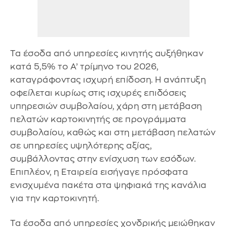
Τα έσοδα από υπηρεσίες κινητής αυξήθηκαν
κατά 5,5% το Α’ τρίμηνο του 2026,
καταγράφοντας ισχυρή επίδοση. Η ανάπτυξη
οφείλεται κυρίως στις ισχυρές επιδόσεις
υπηρεσιών συμβολαίου, χάρη στη μετάβαση
πελατών καρτοκινητής σε προγράμματα
συμβολαίου, καθώς και στη μετάβαση πελατών
σε υπηρεσίες υψηλότερης αξίας,
συμβάλλοντας στην ενίσχυση των εσόδων.
Επιπλέον, η Εταιρεία εισήγαγε πρόσφατα
ενισχυμένα πακέτα στα ψηφιακά της κανάλια
για την καρτοκινητή.
Τα έσοδα από υπηρεσίες χονδρικής μειώθηκαν