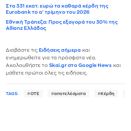
Στα 331 εκατ. ευρώ τα καθαρά κέρδη της
Eurobank το α' τρίμηνο του 2026
Eθνική Τράπεζα: Προς εξαγορά του 30% της
Allianz Ελλάδος
Διαβάστε τις
Ειδήσεις σήμερα
και
ενημερωθείτε για τα πρόσφατα νέα.
Ακολουθήστε το
Skai.gr στο Google News
και
μάθετε πρώτοι όλες τις ειδήσεις.
TAGS:
ΟΤΕ
αποτελέσματα
Κέρδη