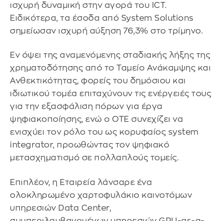
ισχυρή δυναμική στην αγορά του ICT.
Ειδικότερα, τα έσοδα από System Solutions
σημείωσαν ισχυρή αύξηση 76,3% στο τρίμηνο.
Εν όψει της αναμενόμενης σταδιακής λήξης της
χρηματοδότησης από το Ταμείο Ανάκαμψης και
Ανθεκτικότητας, φορείς του δημόσιου και
ιδιωτικού τομέα επιταχύνουν τις ενέργειές τους
για την εξασφάλιση πόρων για έργα
ψηφιακοποίησης, ενώ ο ΟΤΕ συνεχίζει να
ενισχύει τον ρόλο του ως κορυφαίος system
integrator, προωθώντας τον ψηφιακό
μετασχηματισμό σε πολλαπλούς τομείς.
Επιπλέον, η Εταιρεία λάνσαρε ένα
ολοκληρωμένο χαρτοφυλάκιο καινοτόμων
υπηρεσιών Data Center,
συμπεριλαμβανομένων υπηρεσιών GPU-as-a-