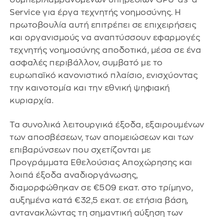
Service για έργα τεχνητής νοημοσύνης. Η
πρωτοβουλία αυτή επιτρέπει σε επιχειρήσεις
και οργανισμούς να αναπτύσσουν εφαρμογές
τεχνητής νοημοσύνης αποδοτικά, μέσα σε ένα
ασφαλές περιβάλλον, συμβατό με το
ευρωπαϊκό κανονιστικό πλαίσιο, ενισχύοντας
την καινοτομία και την εθνική ψηφιακή
κυριαρχία.
Τα συνολικά λειτουργικά έξοδα, εξαιρουμένων
των αποσβέσεων, των απομειώσεων και των
επιβαρύνσεων που σχετίζονται με
Προγράμματα Εθελούσιας Αποχώρησης και
λοιπά έξοδα αναδιοργάνωσης,
διαμορφώθηκαν σε €509 εκατ. στο τρίμηνο,
αυξημένα κατά €32,5 εκατ. σε ετήσια βάση,
αντανακλώντας τη σημαντική αύξηση των