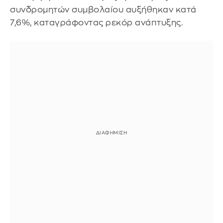
συνδρομητών συμβολαίου αυξήθηκαν κατά
7,6%, καταγράφοντας ρεκόρ ανάπτυξης.