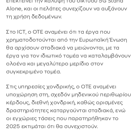
επεκτείνει την κάλυψη του δικτύου 5G Stand
Alone, και οι πελάτες συνεχίζουν να αυξάνουν
τη χρήση δεδομένων.
Στο ICT, ο ΟΤΕ αναμένει ότι τα έργα που
χρηματοδοτούνται από την Ευρωπαϊκή Ένωση
θα αρχίσουν σταδιακά να μειώνονται, με τα
έργα για τον ιδιωτικό τομέα να καταλαμβάνουν
ολοένα και μεγαλύτερο μερίδιο στον
συγκεκριμένο τομέα.
Στις υπηρεσίες χονδρικής, ο ΟΤΕ αναμένει
υποχώρηση στη, σχεδόν μηδενικού περιθωρίου
κέρδους, διεθνή χονδρική, καθώς ορισμένες
δραστηριότητες καταργούνται σταδιακά, ενώ
οι εγχώριες τάσεις που παρατηρήθηκαν το
2025 εκτιμάται ότι θα συνεχιστούν.