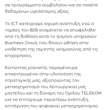
σε προγράμματα συμβολαίου και σε πακέτα
δεδομένων υψηλότερης αξίας.
Το ICT κατέγραψε ισχυρή ανάπτυξη, ενώ ο
τομέας του B2B αναμένεται να επωφεληθεί
από τη διάθεση κατά το τρίμηνο υπηρεσιών
Business Cloud, που δίνουν ώθηση στην
υιοθέτηση της τεχνητής νοημοσύνης από τις
επιχειρήσεις.
Κοιτώντας μπροστά, παραμένουμε
επικεντρωμένοι στην υλοποίηση της
στρατηγικής μας, αξιοποιώντας τον
μετασχηματισμό του λειτουργικού μας
μοντέλου και τη δύναμη του Ομίλου TELEKOM
για να επιτύχουμε περαιτέρω ανάπτυξη,
επιτάχυνση του ψηφιακού μετασχηματισμού