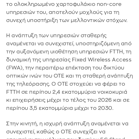
το ολοκληρωμένο χαρτοφυλάκιο non-core
υπηρεσιών του, αποτελούν μοχλούς για τη
συνεχή υποστήριξη των μελλοντικών στόχων.
Η ανάπτυξη των υπηρεσιών σταθερής
αναμένεται να συνεχιστεί, υποστηριζόμενη από
την αυξανόμενη υιοθέτηση υπηρεσιών FTTH, τη
δυναμική της υπηρεσίας Fixed Wireless Access
(FWA), την περαιτέρω επέκταση του δικτύου
οπτικών ινών του ΟΤΕ και τη σταθερή ανάπτυξη
της τηλεόρασης. Ο OTE στοχεύει να φέρει το
FTTH σε περίπου 2,4 εκατομμύρια νοικοκυριά
κι επιχειρήσεις μέχρι το τέλος του 2026 και σε
περίπου 3,5 εκατομμύρια μέχρι το 2030.
Στην κινητή, η ισχυρή ανάπτυξη αναμένεται να
συνεχιστεί, καθώς ο ΟΤΕ συνεχίζει να