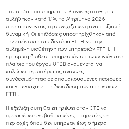
Τα έσοδα από υπηρεσίες λιανικής σταθερής
αυξήθηκαν κατά 1,1% το Α’ τρίμηνο 2026
αποτυπώνοντας τη συνεχιζόμενη αναπτυξιακή
δυναμική. Οι επιδόσεις υποστηρίχθηκαν από
την επέκταση του δικτύου FTTH και την
αυξημένη υιοθέτηση των υπηρεσιών FTTH. Η
εμπορική διάθεση υπηρεσιών οπτικών ινών στο
πλαίσιο του έργου UFBB αναμένεται να
καλύψει περαιτέρω τις ανάγκες
συνδεσιμότητας σε απομακρυσμένες περιοχές
και να ενισχύσει τη διείσδυση των υπηρεσιών
FTTH.
Η εξέλιξη αυτή θα επιτρέψει στον ΟΤΕ να
προσφέρει αναβαθμισμένες υπηρεσίες σε
περιοχές όπου δεν υπήρχαν έως σήμερα