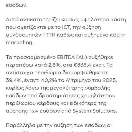
εσόδων.
Αυτό αντικατοπτρίζει κυρίως υψηλότερα κόστη
που σχετίζονται με το ICT, την αύξηση
συνδρομητών FTTH καθώς και αυξημένα κόστη
marketing.
Το προσαρμοσμένο EBITDA (AL) αυξήθηκε
περαιτέρω κατά 2,8%, στα €338,4 εκατ. Το
αντίστοιχο περιθώριο διαμορφώθηκε σε
39,4%, έναντι 40,2% το Α’ τρίμηνο του 2025,
κυρίως λόγω της μεγαλύτερης συμβολής
εσόδων από δραστηριότητες χαμηλότερου
περιθωρίου κέρδους και ειδικότερα της
αύξησης των εσόδων από System Solutions.
Παράλληλα με την αύξηση των εσόδων, οι