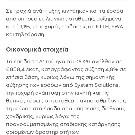
Σε τροχιά ανάπτυξης κινήθηκαν και τα έσοδα
από υπηρεσίες λιανικής σταθερής, αυξημένα
κατά 1,1%, με ισχυρές επιδόσεις σε FTTH, FWA
και τηλεόραση.
Οικονομικά στοιχεία
Τα έσοδα το Α’ τρίμηνο του 2026 ανήλθαν σε
€859,4 εκατ., καταγράφοντας αύξηση 4,9% σε
ετήσια βάση, κυρίως λόγω της σημαντικής
αύξησης των εσόδων από System Solutions,
την ισχυρή ανάπτυξη στην κινητή και τις
θετικές τάσεις στη σταθερή, αντισταθμίζοντας
τη μείωση στα έσοδα από υπηρεσίες διεθνούς
χονδρικής, κυρίως λόγω της
προγραμματισμένης σταδιακής κατάργησης
ορισμένων δραστηριοτήτων.