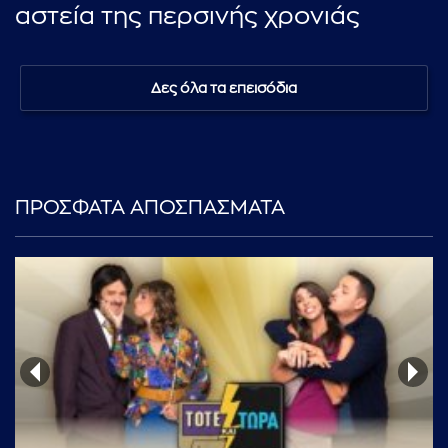
αστεία της περσινής χρονιάς
Δες όλα τα επεισόδια
ΠΡΟΣΦΑΤΑ ΑΠΟΣΠΑΣΜΑΤΑ