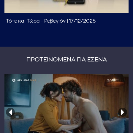
Τότε και Τώρα - Ρεβεγιόν | 17/12/2025
...πληκτρολογήστε κείμενο προς αναζήτηση
ΠΡΟΤΕΙΝΟΜΕΝΑ ΓΙΑ ΕΣΕΝΑ