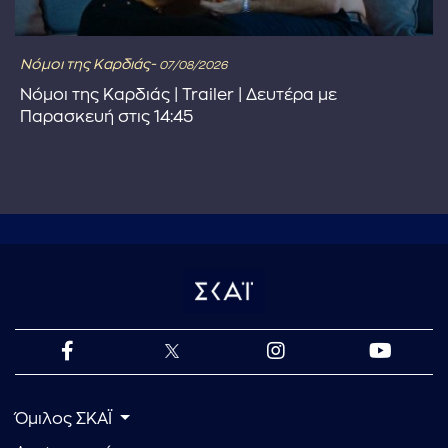
Νόμοι της Καρδιάς-
07/08/2026
Νόμοι της Καρδιάς | Trailer | Δευτέρα με
Παρασκευή στις 14:45
Όμιλος ΣΚΑΪ