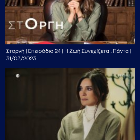
Στοργή | Επεισόδιο 24 | Η Ζωή Συνεχίζεται. Πάντα |
31/03/2023