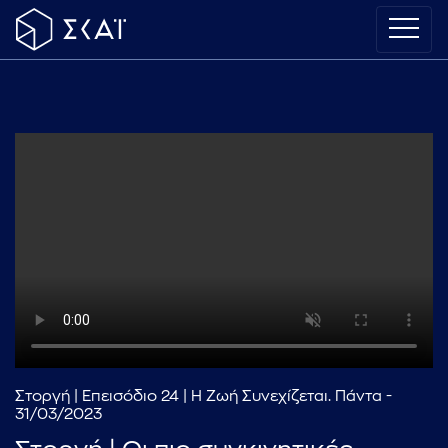
Στοργή | Επεισόδιο 24 | Η Ζωή Συνεχίζεται. Πάντα -
31/03/2023