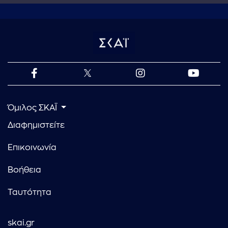
Όμιλος ΣΚΑΪ
Διαφημιστείτε
Επικοινωνία
Βοήθεια
Ταυτότητα
skai.gr