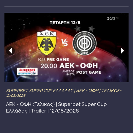
SUPERBET SUPER CUP ΕΛΛΑΔΑΣ | ΑΕΚ - ΟΦΗ | ΤΕΛΙΚΟΣ-
12/08/2026
ΑΕΚ - ΟΦΗ (Τελικός) | Superbet Super Cup
Ελλάδας | Trailer | 12/08/2026