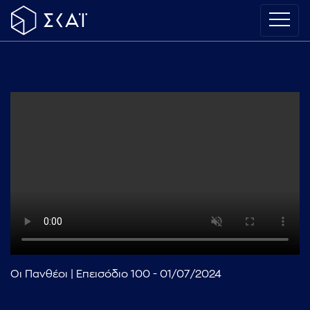
Οι Πανθέοι | Επεισόδιο 100 - 01/07/2024