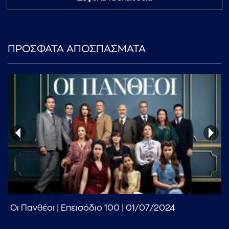
...πληκτρολογήστε κείμενο προς αναζήτηση
ΠΡΟΣΦΑΤΑ ΑΠΟΣΠΑΣΜΑΤΑ
Οι Πανθέοι | Επεισόδιο 100 | 01/07/2024