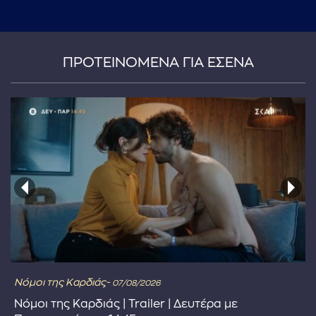
ΠΡΟΤΕΙΝΟΜΕΝΑ ΓΙΑ ΕΣΕΝΑ
Νόμοι της Καρδιάς-
07/08/2026
Νόμοι της Καρδιάς | Trailer | Δευτέρα με