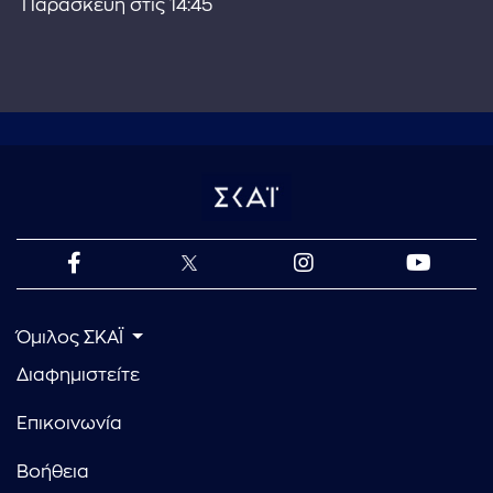
Παρασκευή στις 14:45
Όμιλος ΣΚΑΪ
Διαφημιστείτε
Επικοινωνία
Βοήθεια