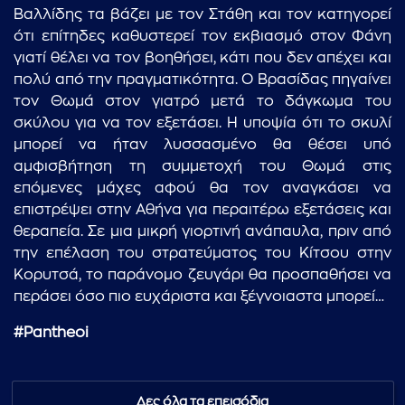
Βαλλίδης τα βάζει με τον Στάθη και τον κατηγορεί
ότι επίτηδες καθυστερεί τον εκβιασμό στον Φάνη
γιατί θέλει να τον βοηθήσει, κάτι που δεν απέχει και
πολύ από την πραγματικότητα. Ο Βρασίδας πηγαίνει
τον Θωμά στον γιατρό μετά το δάγκωμα του
σκύλου για να τον εξετάσει. Η υποψία ότι το σκυλί
μπορεί να ήταν λυσσασμένο θα θέσει υπό
αμφισβήτηση τη συμμετοχή του Θωμά στις
επόμενες μάχες αφού θα τον αναγκάσει να
επιστρέψει στην Αθήνα για περαιτέρω εξετάσεις και
θεραπεία. Σε μια μικρή γιορτινή ανάπαυλα, πριν από
την επέλαση του στρατεύματος του Κίτσου στην
Κορυτσά, το παράνομο ζευγάρι θα προσπαθήσει να
περάσει όσο πιο ευχάριστα και ξέγνοιαστα μπορεί…
#Pantheoi
Δες όλα τα επεισόδια