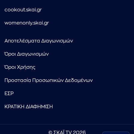
cookout.skai.gr
womenonly.skai.gr
Αποτελέσματα Διαγωνισμών
Όροι Διαγωνισμών
Όροι Χρήσης
Προστασία Προσωπικών Δεδομένων
ΕΣΡ
ΚΡΑΤΙΚΗ ΔΙΑΦΗΜΙΣΗ
© ΣΚΑΪ TV 2026