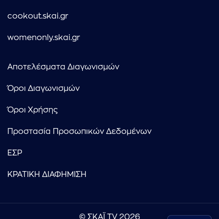
cookout.skai.gr
womenonly.skai.gr
Αποτελέσματα Διαγωνισμών
Όροι Διαγωνισμών
Όροι Χρήσης
Προστασία Προσωπικών Δεδομένων
ΕΣΡ
ΚΡΑΤΙΚΗ ΔΙΑΦΗΜΙΣΗ
© ΣΚΑΪ TV 2026