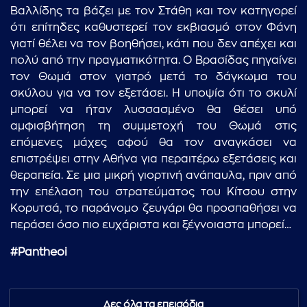
Βαλλίδης τα βάζει με τον Στάθη και τον κατηγορεί
ότι επίτηδες καθυστερεί τον εκβιασμό στον Φάνη
γιατί θέλει να τον βοηθήσει, κάτι που δεν απέχει και
πολύ από την πραγματικότητα. Ο Βρασίδας πηγαίνει
τον Θωμά στον γιατρό μετά το δάγκωμα του
σκύλου για να τον εξετάσει. Η υποψία ότι το σκυλί
μπορεί να ήταν λυσσασμένο θα θέσει υπό
αμφισβήτηση τη συμμετοχή του Θωμά στις
επόμενες μάχες αφού θα τον αναγκάσει να
επιστρέψει στην Αθήνα για περαιτέρω εξετάσεις και
θεραπεία. Σε μια μικρή γιορτινή ανάπαυλα, πριν από
την επέλαση του στρατεύματος του Κίτσου στην
Κορυτσά, το παράνομο ζευγάρι θα προσπαθήσει να
περάσει όσο πιο ευχάριστα και ξέγνοιαστα μπορεί…
#Pantheoi
Δες όλα τα επεισόδια