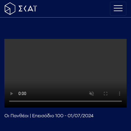
Οι Πανθέοι | Επεισόδιο 100 - 01/07/2024