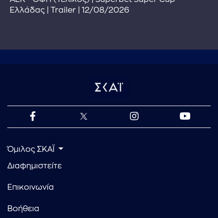
Ελλάδας | Trailer | 12/08/2026
Όμιλος ΣΚΑΪ
Διαφημιστείτε
Επικοινωνία
Βοήθεια