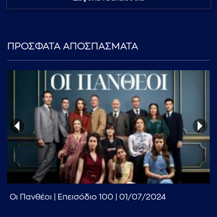
...πληκτρολογήστε κείμενο προς αναζήτηση
ΠΡΟΣΦΑΤΑ ΑΠΟΣΠΑΣΜΑΤΑ
Οι Πανθέοι | Επεισόδιο 100 | 01/07/2024