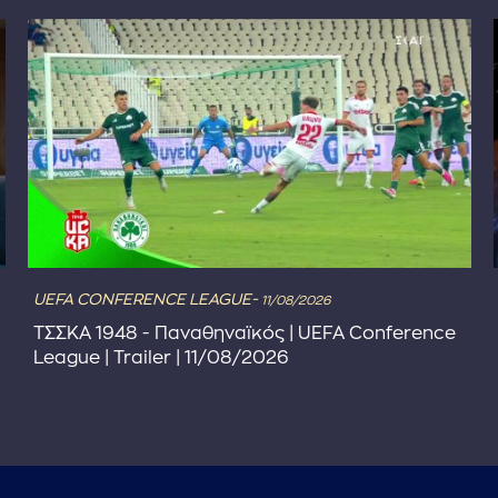
UEFA CONFERENCE LEAGUE-
11/08/2026
ΤΣΣΚΑ 1948 - Παναθηναϊκός | UEFA Conference
League | Trailer | 11/08/2026