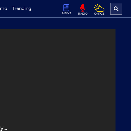
ema
Trending
NEWS
ΚΑΙΡΟΣ
RADIO
...