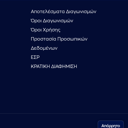
Αποτελέσματα Διαγωνισμών
Όροι Διαγωνισμών
Όροι Χρήσης
Προστασία Προσωπικών
Δεδομένων
ΕΣΡ
ΚΡΑΤΙΚΗ ΔΙΑΦΗΜΙΣΗ
Απόρρητο