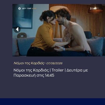
Νόμοι της Καρδιάς-
07/08/2026
στε
Νόμοι της Καρδιάς | Trailer | Δευτέρα με
Παρασκευή στις 14:45