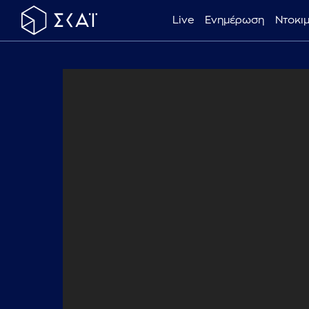
Live
Ενημέρωση
Ντοκι