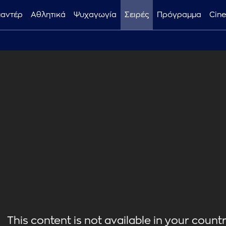
μαντέρ
Αθλητικά
Ψυχαγωγία
Σειρές
Πρόγραμμα
Cin
This content is not available in your country