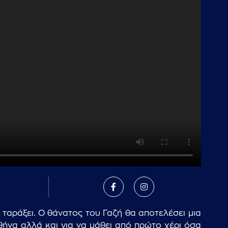
 ταράξει. Ο θάνατος του Γαζή θα αποτελέσει μια
θήνα αλλά και για να μάθει από πρώτο χέρι όσα