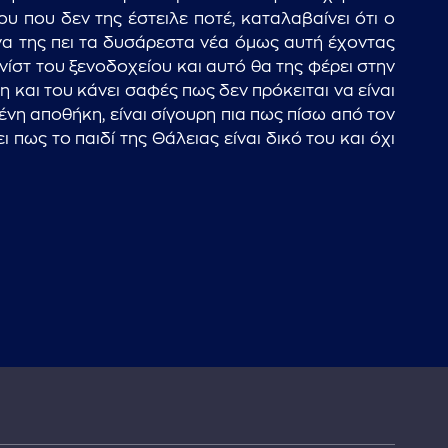
υ που δεν της έστειλε ποτέ, καταλαβαίνει ότι ο
να της πει τα δυσάρεστα νέα όμως αυτή έχοντας
ονίστ του ξενοδοχείου και αυτό θα της φέρει στην
 και του κάνει σαφές πως δεν πρόκειται να είναι
ένη αποθήκη, είναι σίγουρη πια πως πίσω από τον
 πως το παιδί της Θάλειας είναι δικό του και όχι