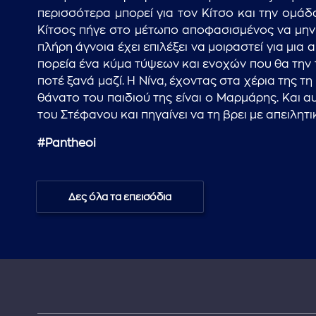
περισσότερα μπορεί για τον Κίτσο και την ομάδ
Κίτσος πήγε στο μέτωπο αποφασισμένος να μην 
πλήρη άγνοια έχει επιλέξει να μοιραστεί για μια
πορεία ένα κύμα τύψεων και ενοχών που θα την τ
ποτέ ξανά μαζί. Η Νίνα, έχοντας στα χέρια της 
θάνατο του παιδιού της είναι ο Μαρμάρης. Και αυ
του Στέφανου και πηγαίνει να τη βρει με απειλητι
#Pantheoi
Δες όλα τα επεισόδια