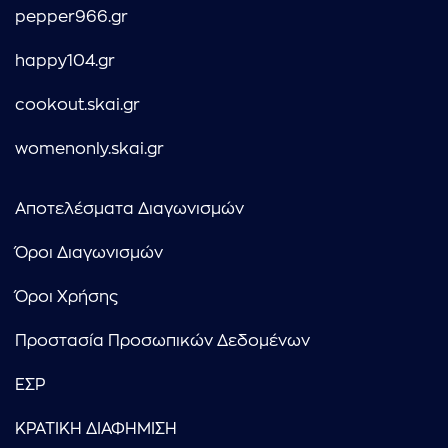
pepper966.gr
happy104.gr
cookout.skai.gr
womenonly.skai.gr
Αποτελέσματα Διαγωνισμών
Όροι Διαγωνισμών
Όροι Χρήσης
Προστασία Προσωπικών Δεδομένων
ΕΣΡ
ΚΡΑΤΙΚΗ ΔΙΑΦΗΜΙΣΗ