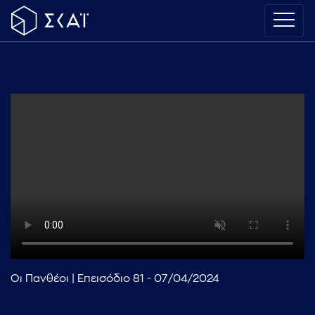
Οι Πανθέοι | Επεισόδιο 81 - 07/04/2024