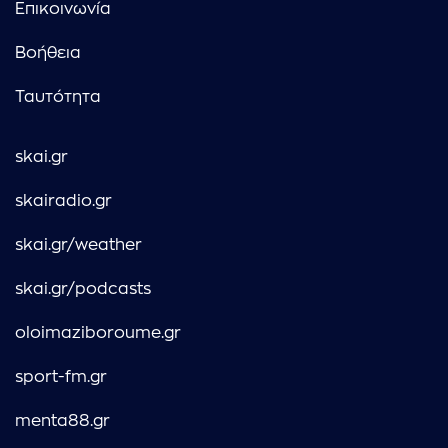
Επικοινωνία
Βοήθεια
Ταυτότητα
skai.gr
skairadio.gr
skai.gr/weather
skai.gr/podcasts
oloimaziboroume.gr
sport-fm.gr
menta88.gr