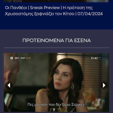
Οι Πανθέοι | Sneak Preview | Η πρόταση της
Χρυσοστόμης ξαφνιάζει τον Κίτσο | 07/04/2024
ΠΡΟΤΕΙΝΟΜΕΝΑ ΓΙΑ ΕΣΕΝΑ