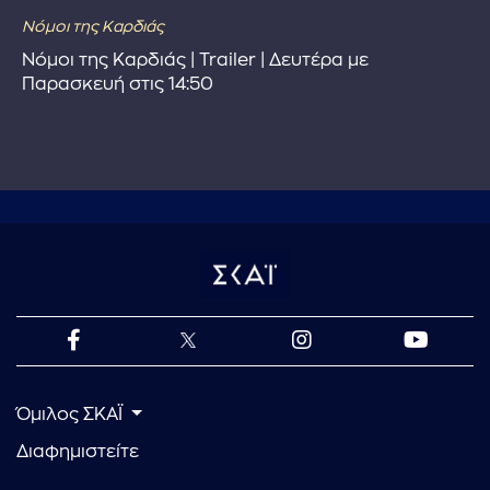
Νόμοι της Καρδιάς
Νόμοι της Καρδιάς | Trailer | Δευτέρα με
Παρασκευή στις 14:50
Όμιλος ΣΚΑΪ
Διαφημιστείτε