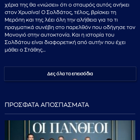
χέρια της θα «νιώσει» ότι ο σταυρός αυτός ανήκει
στον Χρυσίνα! Ο Σολδάτος, τέλος, βρίσκει τη
Μερόπη και της λέει όλη την αλήθεια για το τι
πραγματικά συνέβη στο παρελθόν που οδήγησε τον
Μονογιό στην αυτοκτονία. Και η ιστορία του
Σολδάτου είναι διαφορετική από αυτήν που έχει
μάθει ο Στάθης…
Δες όλα τα επεισόδια
ΠΡΟΣΦΑΤΑ ΑΠΟΣΠΑΣΜΑΤΑ