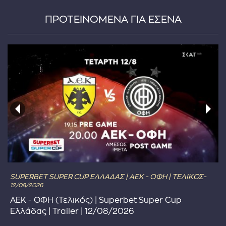
ΠΡΟΤΕΙΝΟΜΕΝΑ ΓΙΑ ΕΣΕΝΑ
SUPERBET SUPER CUP ΕΛΛΑΔΑΣ | ΑΕΚ - ΟΦΗ | ΤΕΛΙΚΟΣ-
12/08/2026
ΑΕΚ - ΟΦΗ (Τελικός) | Superbet Super Cup
Ελλάδας | Trailer | 12/08/2026