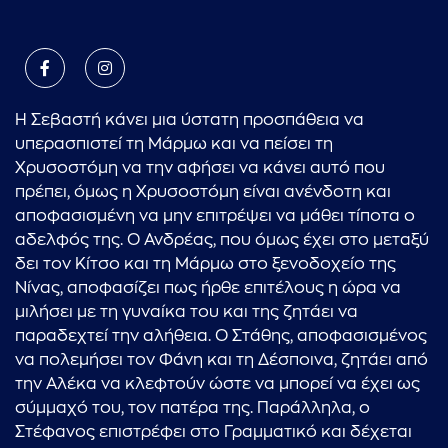
Η Σεβαστή κάνει μια ύστατη προσπάθεια να
υπερασπιστεί τη Μάρμω και να πείσει τη
Χρυσοστόμη να την αφήσει να κάνει αυτό που
πρέπει, όμως η Χρυσοστόμη είναι ανένδοτη και
αποφασισμένη να μην επιτρέψει να μάθει τίποτα ο
αδελφός της. Ο Ανδρέας, που όμως έχει στο μεταξύ
δει τον Κίτσο και τη Μάρμω στο ξενοδοχείο της
Νίνας, αποφασίζει πως ήρθε επιτέλους η ώρα να
μιλήσει με τη γυναίκα του και της ζητάει να
παραδεχτεί την αλήθεια. Ο Στάθης, αποφασισμένος
να πολεμήσει τον Φάνη και τη Δέσποινα, ζητάει από
την Αλέκα να κλεφτούν ώστε να μπορεί να έχει ως
σύμμαχό του, τον πατέρα της. Παράλληλα, ο
Στέφανος επιστρέφει στο Γραμματικό και δέχεται