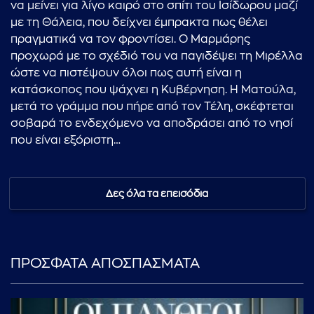
να μείνει για λίγο καιρό στο σπίτι του Ισίδωρου μαζί
με τη Θάλεια, που δείχνει έμπρακτα πως θέλει
πραγματικά να τον φροντίσει. Ο Μαρμάρης
προχωρά με το σχέδιό του να παγιδέψει τη Μιρέλλα
ώστε να πιστέψουν όλοι πως αυτή είναι η
κατάσκοπος που ψάχνει η Κυβέρνηση. Η Ματούλα,
μετά το γράμμα που πήρε από τον Τέλη, σκέφτεται
σοβαρά το ενδεχόμενο να αποδράσει από το νησί
που είναι εξόριστη…
Δες όλα τα επεισόδια
ΠΡΟΣΦΑΤΑ ΑΠΟΣΠΑΣΜΑΤΑ