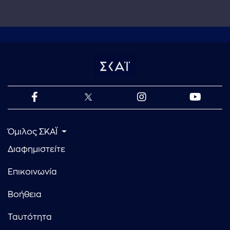
Όμιλος ΣΚΑΪ
Διαφημιστείτε
Επικοινωνία
Βοήθεια
Ταυτότητα