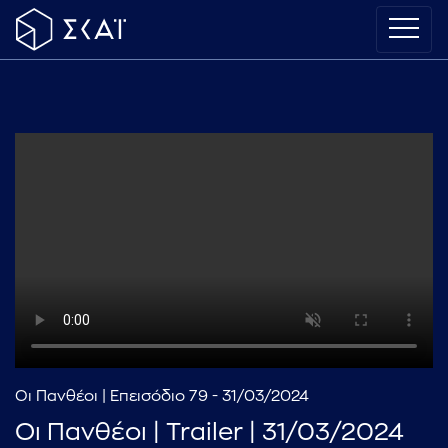
Οι Πανθέοι | Επεισόδιο 79 - 31/03/2024
Οι Πανθέοι | Trailer | 31/03/2024