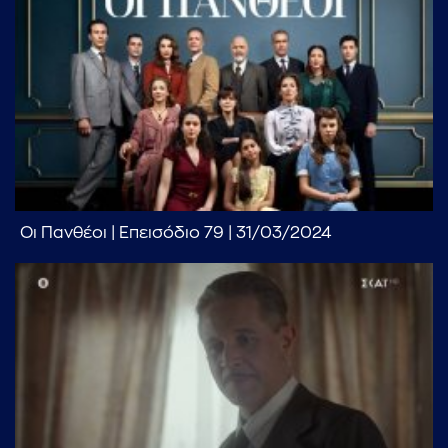
Οι Πανθέοι | Επεισόδιο 79 | 31/03/2024
...πληκτρολογήστε κείμενο προς αναζήτηση