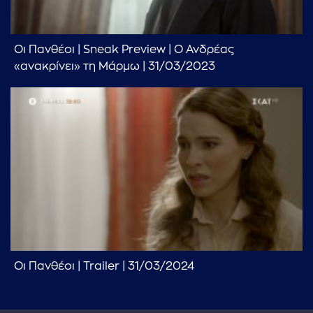
Οι Πανθέοι | Sneak Preview | Ο Ανδρέας
«ανακρίνει» τη Μάρμω | 31/03/2023
Οι Πανθέοι | Trailer | 31/03/2024