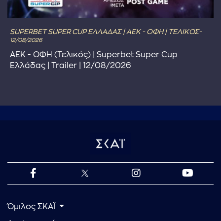
SUPERBET SUPER CUP ΕΛΛΑΔΑΣ | ΑΕΚ - ΟΦΗ | ΤΕΛΙΚΟΣ-
12/08/2026
ΑΕΚ - ΟΦΗ (Τελικός) | Superbet Super Cup
Ελλάδας | Trailer | 12/08/2026
Όμιλος ΣΚΑΪ