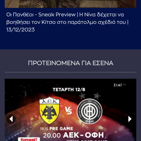
Οι Πανθέοι - Sneak Preview | Η Νίνα δέχεται να
βοηθήσει τον Κίτσο στο παράτολμο σχέδιό του |
13/12/2023
ΠΡΟΤΕΙΝΟΜΕΝΑ ΓΙΑ ΕΣΕΝΑ