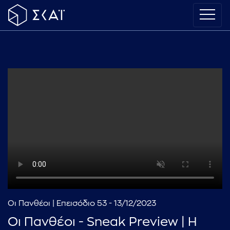
Οι Πανθέοι | Επεισόδιο 53 - 13/12/2023
Οι Πανθέοι - Sneak Preview | Η