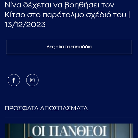
Νίνα δέχεται να βοηθήσει τον
Κίτσο στο παράτολμο σχέδιό του |
13/12/2023
Δες όλα τα επεισόδια
ΠΡΟΣΦΑΤΑ ΑΠΟΣΠΑΣΜΑΤΑ