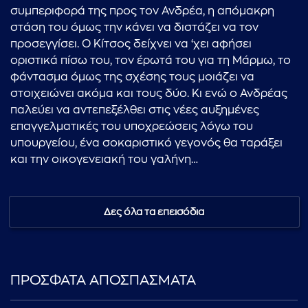
συμπεριφορά της προς τον Ανδρέα, η απόμακρη
στάση του όμως την κάνει να διστάζει να τον
προσεγγίσει. Ο Κίτσος δείχνει να ‘χει αφήσει
οριστικά πίσω του, τον έρωτά του για τη Μάρμω, το
φάντασμα όμως της σχέσης τους μοιάζει να
στοιχειώνει ακόμα και τους δύο. Κι ενώ ο Ανδρέας
παλεύει να αντεπεξέλθει στις νέες αυξημένες
επαγγελματικές του υποχρεώσεις λόγω του
υπουργείου, ένα σοκαριστικό γεγονός θα ταράξει
και την οικογενειακή του γαλήνη…
Δες όλα τα επεισόδια
ΠΡΟΣΦΑΤΑ ΑΠΟΣΠΑΣΜΑΤΑ