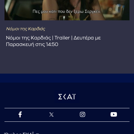
Νόμοι της Καρδιάς
Νόμοι της Καρδιάς | Trailer | Δευτέρα με
Παρασκευή στις 14:50