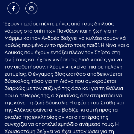
Έχουν περάσει πέντε μήνες από τους διπλούς
γάμους στο σπίτι των Πανθέων και η ζωή για τη
Μάρμω και τον Ανδρέα δείχνει να κυλάει αρμονικά
καθώς περιμένουν το πρώτο τους παιδί. Η Νίνα και ο
Λουκάς που έχουν εντάξει πλέον τον Σπίρτο στη
ζωή τους και έχουν κινήσει τις διαδικασίες για να
τον υιοθετήσουν, πλέουν κι εκείνοι πια σε πελάγη
ευτυχίας. Ο έγγαμος βίος ωστόσο αποδεικνύεται
δύσκολος, τόσο για τη Λιάνα που συγκρούεται
διαρκώς με τον σύζυγό της όσο και για τη Θάλεια
που ο πεθερός της, ο Χρυσίνας, δεν σταματάει να
της κάνει τη ζωή δύσκολη. Η σχέση του Στάθη και
της Αλέκας φαίνεται να βαδίζει κι αυτή προς τα
σκαλιά της εκκλησίας αν και ο πατέρας της
συνεχίζει να αποτελεί εμπόδιο ανάμεσά τους. Η
Χρυσοστόμη δείχνει να έχει μετανιώσει για τη