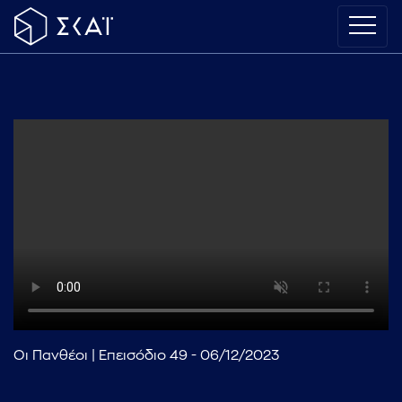
Οι Πανθέοι | Επεισόδιο 49 - 06/12/2023