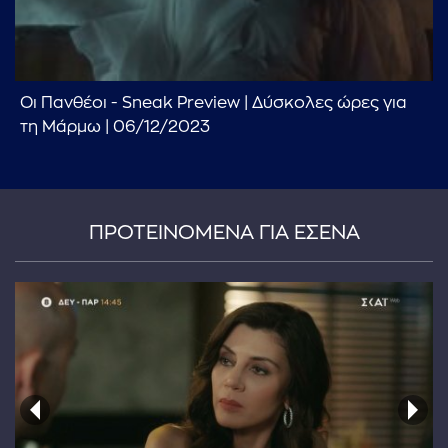
Οι Πανθέοι - Sneak Preview | Δύσκολες ώρες για
τη Μάρμω | 06/12/2023
ΠΡΟΤΕΙΝΟΜΕΝΑ ΓΙΑ ΕΣΕΝΑ