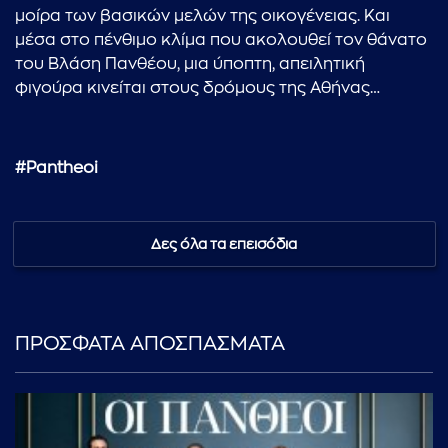
μοίρα των βασικών μελών της οικογένειας. Και
μέσα στο πένθιμο κλίμα που ακολουθεί τον θάνατο
του Βλάση Πανθέου, μια ύποπτη, απειλητική
φιγούρα κινείται στους δρόμους της Αθήνας…
#Pantheoi
Δες όλα τα επεισόδια
ΠΡΟΣΦΑΤΑ ΑΠΟΣΠΑΣΜΑΤΑ