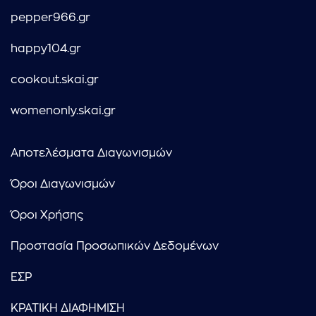
pepper966.gr
happy104.gr
cookout.skai.gr
womenonly.skai.gr
Αποτελέσματα Διαγωνισμών
Όροι Διαγωνισμών
Όροι Χρήσης
Προστασία Προσωπικών Δεδομένων
ΕΣΡ
ΚΡΑΤΙΚΗ ΔΙΑΦΗΜΙΣΗ