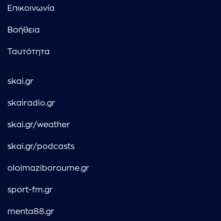
Επικοινωνία
Βοήθεια
Ταυτότητα
skai.gr
skairadio.gr
skai.gr/weather
skai.gr/podcasts
oloimaziboroume.gr
sport-fm.gr
menta88.gr