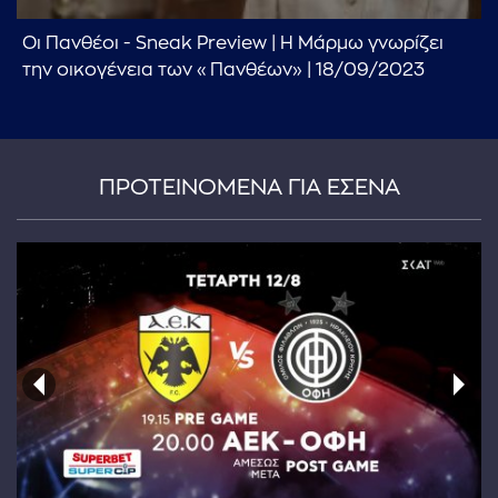
Οι Πανθέοι - Sneak Preview | Η Μάρμω γνωρίζει
την οικογένεια των «Πανθέων» | 18/09/2023
ΠΡΟΤΕΙΝΟΜΕΝΑ ΓΙΑ ΕΣΕΝΑ