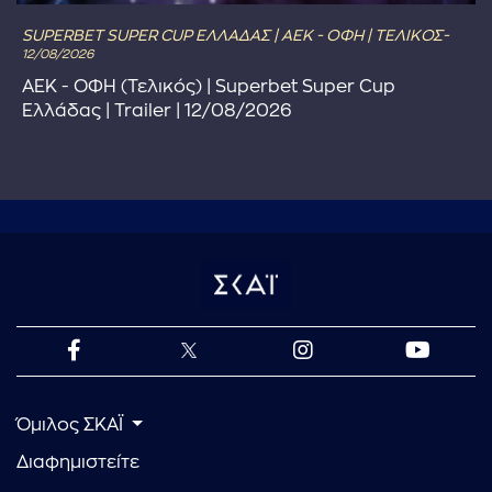
SUPERBET SUPER CUP ΕΛΛΑΔΑΣ | ΑΕΚ - ΟΦΗ | ΤΕΛΙΚΟΣ-
12/08/2026
ΑΕΚ - ΟΦΗ (Τελικός) | Superbet Super Cup
Ελλάδας | Trailer | 12/08/2026
Όμιλος ΣΚΑΪ
Διαφημιστείτε