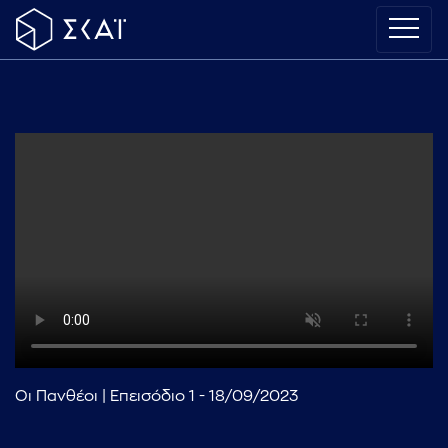
Οι Πανθέοι | Επεισόδιο 1 - 18/09/2023