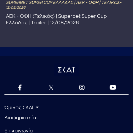
SUPERBET SUPER CUP ΕΛΛΑΔΑΣ | ΑΕΚ - ΟΦΗ | ΤΕΛΙΚΟΣ-
12/08/2026
ΑΕΚ - ΟΦΗ (Τελικός) | Superbet Super Cup
Ελλάδας | Trailer | 12/08/2026
Όμιλος ΣΚΑΪ
Διαφημιστείτε
Επικοινωνία