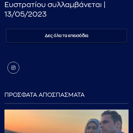
Ευστρατίου συλλαμβάνεται |
13/05/2023
Δες όλα τα επεισόδια
ΠΡΟΣΦΑΤΑ ΑΠΟΣΠΑΣΜΑΤΑ