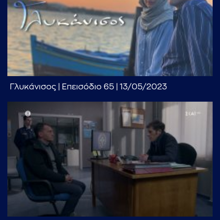
Γλυκάνισος | Επεισόδιο 65 | 13/05/2023
...πληκτρολογήστε κείμενο προς αναζήτηση