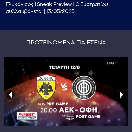
Γλυκάνισος | Sneak Preview | Ο Ευστρατίου
συλλαμβάνεται | 13/05/2023
ΠΡΟΤΕΙΝΟΜΕΝΑ ΓΙΑ ΕΣΕΝΑ