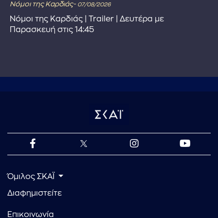
Νόμοι της Καρδιάς-
07/08/2026
Νόμοι της Καρδιάς | Trailer | Δευτέρα με
Παρασκευή στις 14:45
Όμιλος ΣΚΑΪ
Διαφημιστείτε
Επικοινωνία