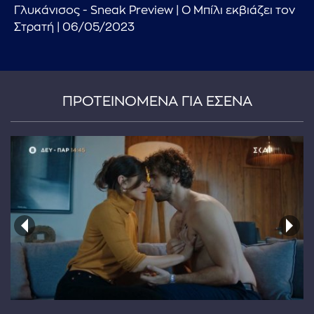
Γλυκάνισος - Sneak Preview | Ο Μπίλι εκβιάζει τον
Στρατή | 06/05/2023
ΠΡΟΤΕΙΝΟΜΕΝΑ ΓΙΑ ΕΣΕΝΑ