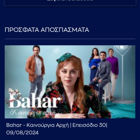
ΠΡΟΣΦΑΤΑ ΑΠΟΣΠΑΣΜΑΤΑ
Bahar - Καινούργια Αρχή | Επεισόδιο 30|
09/08/2024
...πληκτρολογήστε κείμενο προς αναζήτηση