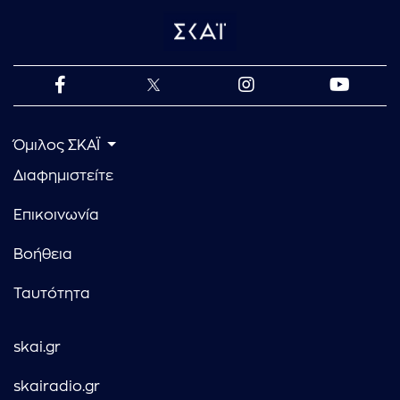
Όμιλος ΣΚΑΪ
Διαφημιστείτε
Επικοινωνία
Βοήθεια
Ταυτότητα
skai.gr
skairadio.gr