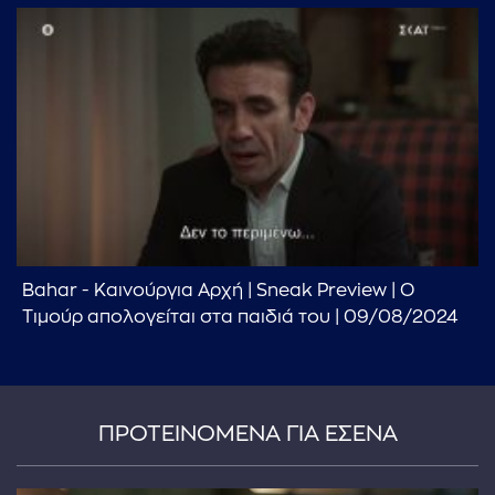
Bahar - Καινούργια Αρχή | Sneak Preview | Ο
Τιμούρ απολογείται στα παιδιά του | 09/08/2024
ΠΡΟΤΕΙΝΟΜΕΝΑ ΓΙΑ ΕΣΕΝΑ