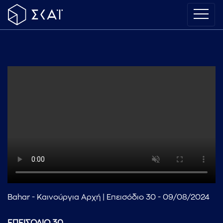
Bahar - Καινούργια Αρχή | Επεισόδιο 30 - 09/08/2024