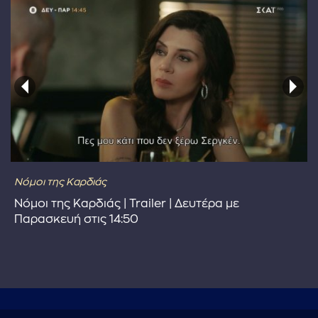
Νόμοι της Καρδιάς
Νόμοι της Καρδιάς | Trailer | Δευτέρα με
Παρασκευή στις 14:50