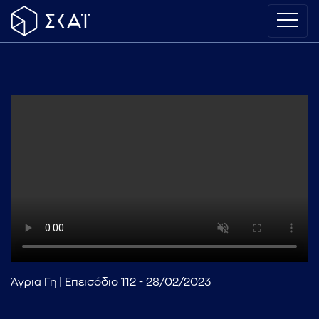
Άγρια Γη | Επεισόδιο 112 - 28/02/2023