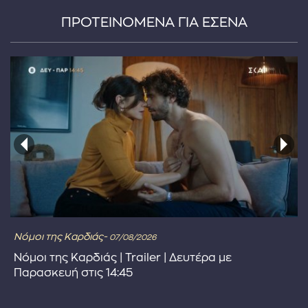
ΠΡΟΤΕΙΝΟΜΕΝΑ ΓΙΑ ΕΣΕΝΑ
Νόμοι της Καρδιάς-
07/08/2026
Νόμοι της Καρδιάς | Trailer | Δευτέρα με
Παρασκευή στις 14:45