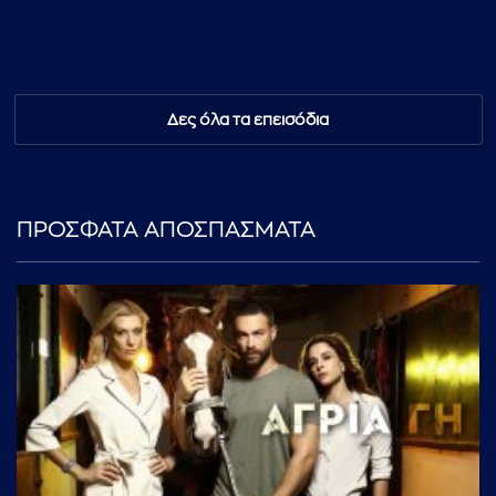
Δες όλα τα επεισόδια
ΠΡΟΣΦΑΤΑ ΑΠΟΣΠΑΣΜΑΤΑ