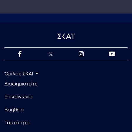
Όμιλος ΣΚΑΪ
Διαφημιστείτε
Επικοινωνία
Βοήθεια
Ταυτότητα