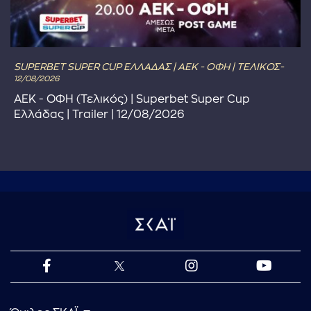
SUPERBET SUPER CUP ΕΛΛΑΔΑΣ | ΑΕΚ - ΟΦΗ | ΤΕΛΙΚΟΣ-
12/08/2026
ΑΕΚ - ΟΦΗ (Τελικός) | Superbet Super Cup
Ελλάδας | Trailer | 12/08/2026