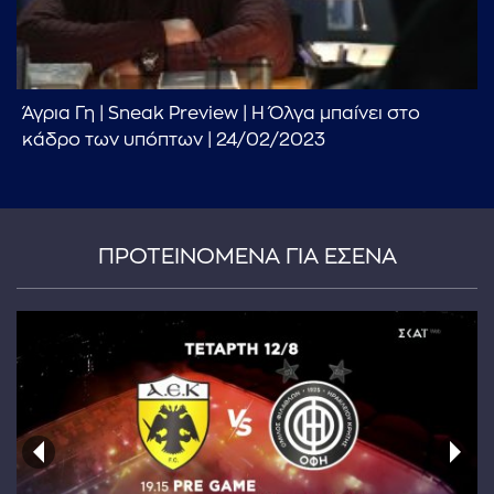
Άγρια Γη | Sneak Preview | Η Όλγα μπαίνει στο
κάδρο των υπόπτων | 24/02/2023
ΠΡΟΤΕΙΝΟΜΕΝΑ ΓΙΑ ΕΣΕΝΑ