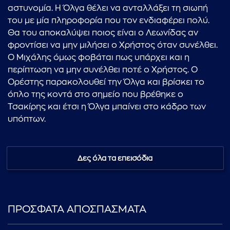
αστυνομία. Η Όλγα θέλει να ανταλλάξει τη σιωπή
του με μία πληροφορία που τον ενδιαφέρει πολύ.
Θα του αποκαλύψει ποιος είναι ο Λεωνίδας αν
φροντίσει να μην μιλήσει ο Χρήστος όταν συνέλθει.
Ο Μιχάλης όμως φοβάται πως υπάρχει και η
περίπτωση να μην συνέλθει ποτέ ο Χρήστος. Ο
Ορέστης παρακολουθεί την Όλγα και βρίσκει το
όπλο της κοντά στο σημείο που βρέθηκε ο
Τσακίρης και έτσι η Όλγα μπαίνει στο κάδρο των
υπόπτων.
Δες όλα τα επεισόδια
ΠΡΟΣΦΑΤΑ ΑΠΟΣΠΑΣΜΑΤΑ