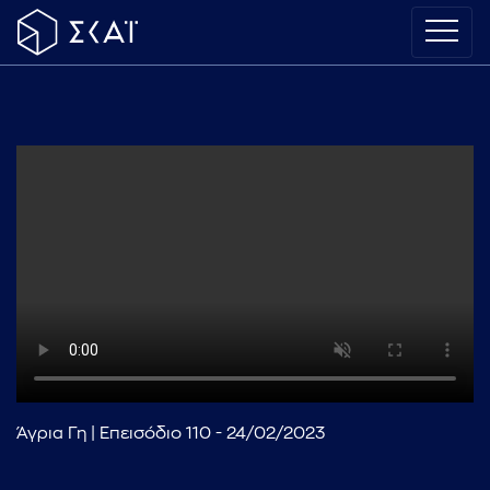
Άγρια Γη | Επεισόδιο 110 - 24/02/2023