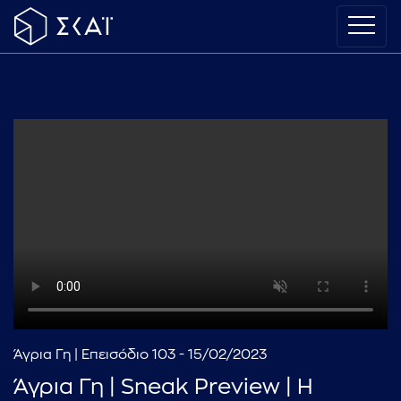
Άγρια Γη | Επεισόδιο 103 - 15/02/2023
Άγρια Γη | Sneak Preview | Η