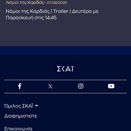
Νόμοι της Καρδιάς-
07/08/2026
Νόμοι της Καρδιάς | Trailer | Δευτέρα με
Παρασκευή στις 14:45
Όμιλος ΣΚΑΪ
Διαφημιστείτε
Επικοινωνία