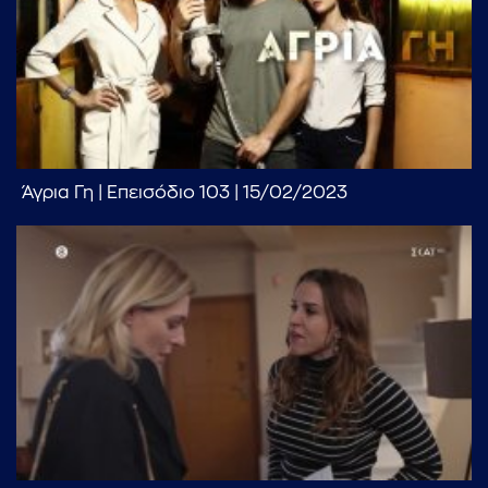
Άγρια Γη | Επεισόδιο 103 | 15/02/2023
...πληκτρολογήστε κείμενο προς αναζήτηση