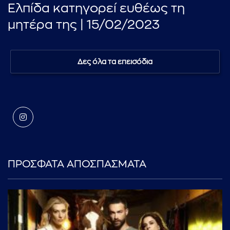
Ελπίδα κατηγορεί ευθέως τη
μητέρα της | 15/02/2023
Δες όλα τα επεισόδια
ΠΡΟΣΦΑΤΑ ΑΠΟΣΠΑΣΜΑΤΑ