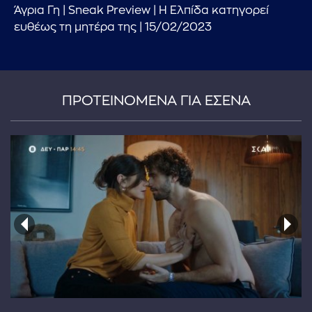
Άγρια Γη | Sneak Preview | Η Ελπίδα κατηγορεί
ευθέως τη μητέρα της | 15/02/2023
ΠΡΟΤΕΙΝΟΜΕΝΑ ΓΙΑ ΕΣΕΝΑ