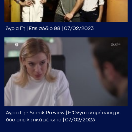
...πληκτρολογήστε κείμενο προς αναζήτηση
Άγρια Γη | Επεισόδιο 98 | 07/02/2023
Άγρια Γη - Sneak Preview | Η Όλγα αντιμέτωπη με
δύο απειλητικά μέτωπα | 07/02/2023