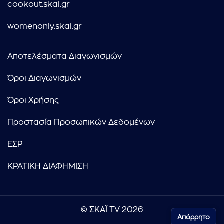
cookout.skai.gr
womenonly.skai.gr
Αποτελέσματα Διαγωνισμών
Όροι Διαγωνισμών
Όροι Χρήσης
Προστασία Προσωπικών Δεδομένων
ΕΣΡ
ΚΡΑΤΙΚΗ ΔΙΑΦΗΜΙΣΗ
© ΣΚΑΪ TV 2026
Απόρρητο