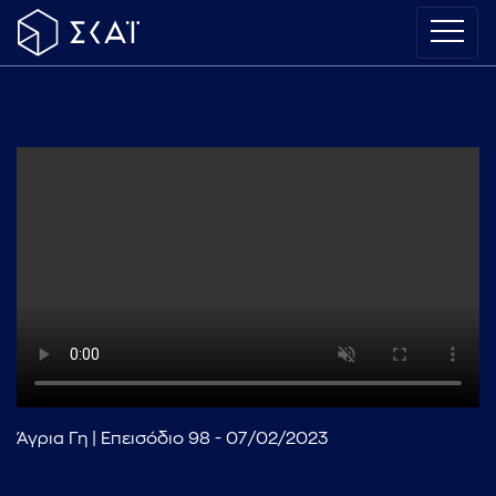
Άγρια Γη | Επεισόδιο 98 - 07/02/2023