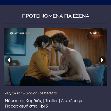
ΠΡΟΤΕΙΝΟΜΕΝΑ ΓΙΑ ΕΣΕΝΑ
Νόμοι της Καρδιάς-
07/08/2026
Νόμοι της Καρδιάς | Trailer | Δευτέρα με
Παρασκευή στις 14:45