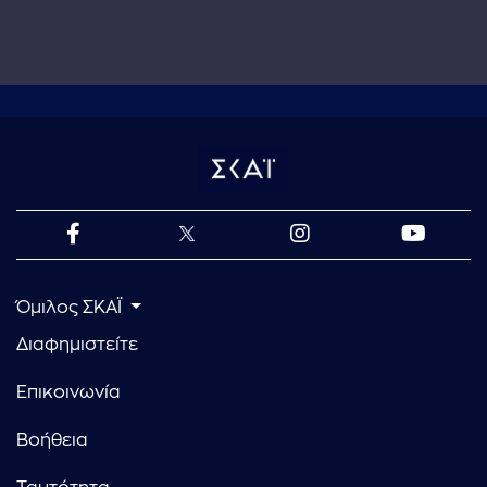
Όμιλος ΣΚΑΪ
Διαφημιστείτε
Επικοινωνία
Βοήθεια