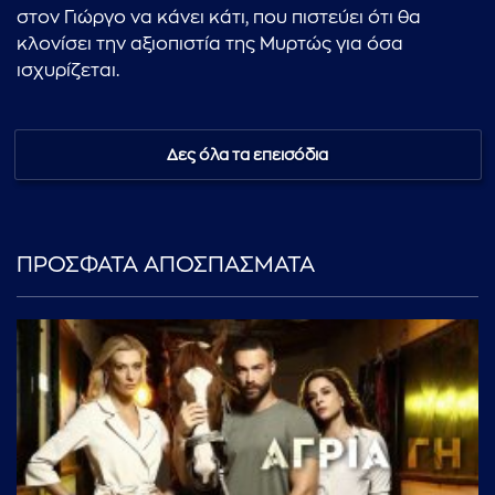
στον Γιώργο να κάνει κάτι, που πιστεύει ότι θα
κλονίσει την αξιοπιστία της Μυρτώς για όσα
ισχυρίζεται.
Δες όλα τα επεισόδια
ΠΡΟΣΦΑΤΑ ΑΠΟΣΠΑΣΜΑΤΑ