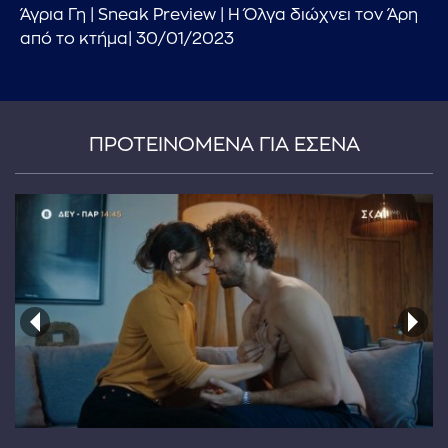
Άγρια Γη | Sneak Preview | Η Όλγα διώχνει τον Άρη
από το κτήμα| 30/01/2023
ΠΡΟΤΕΙΝΟΜΕΝΑ ΓΙΑ ΕΣΕΝΑ