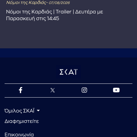
Νόμοι της Καρδιάς-
07/08/2026
Νόμοι της Καρδιάς | Trailer | Δευτέρα με
Παρασκευή στις 14:45
Όμιλος ΣΚΑΪ
Διαφημιστείτε
Επικοινωνία