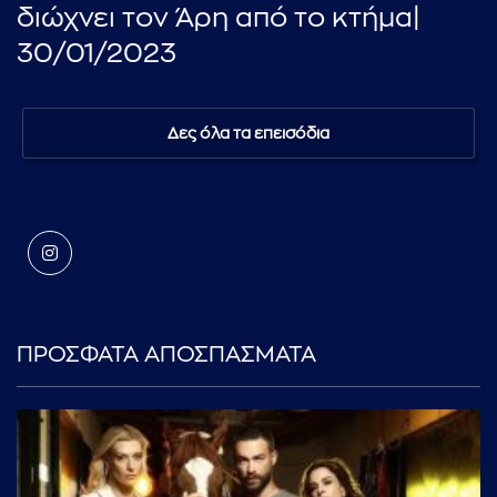
διώχνει τον Άρη από το κτήμα|
30/01/2023
Δες όλα τα επεισόδια
ΠΡΟΣΦΑΤΑ ΑΠΟΣΠΑΣΜΑΤΑ