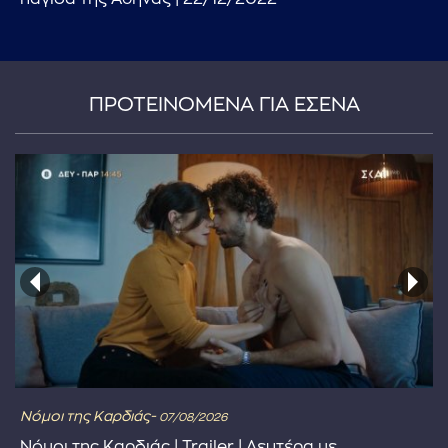
ΠΡΟΤΕΙΝΟΜΕΝΑ ΓΙΑ ΕΣΕΝΑ
Νόμοι της Καρδιάς-
07/08/2026
Νόμοι της Καρδιάς | Trailer | Δευτέρα με