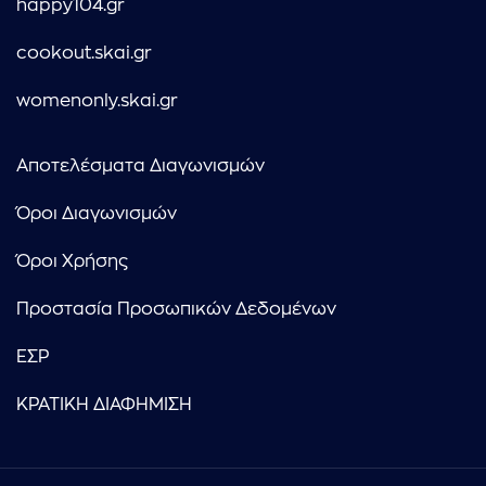
happy104.gr
cookout.skai.gr
womenonly.skai.gr
Αποτελέσματα Διαγωνισμών
Όροι Διαγωνισμών
Όροι Χρήσης
Προστασία Προσωπικών Δεδομένων
ΕΣΡ
ΚΡΑΤΙΚΗ ΔΙΑΦΗΜΙΣΗ