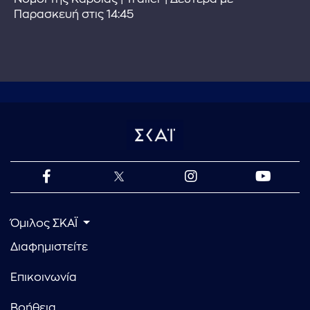
Παρασκευή στις 14:45
Όμιλος ΣΚΑΪ
Διαφημιστείτε
Επικοινωνία
Βοήθεια