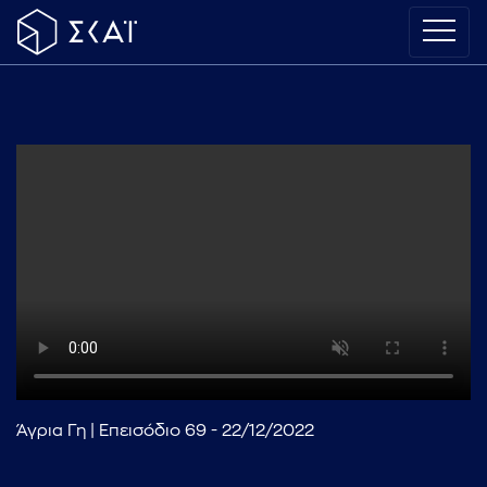
Άγρια Γη | Επεισόδιο 69 - 22/12/2022