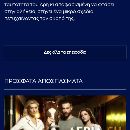
ταυτότητα του Άρη κι αποφασισμένη να φτάσει
στην αλήθεια, στήνει ένα μικρό σχέδιο,
πετυχαίνοντας τον σκοπό της.
Δες όλα τα επεισόδια
ΠΡΟΣΦΑΤΑ ΑΠΟΣΠΑΣΜΑΤΑ