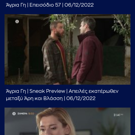
Άγρια Γη | Επεισόδιο 57 | 06/12/2022
...πληκτρολογήστε κείμενο προς αναζήτηση
Άγρια Γη | Sneak Preview | Απειλές εκατέρωθεν
μεταξύ Άρη και Βλάσση | 06/12/2022