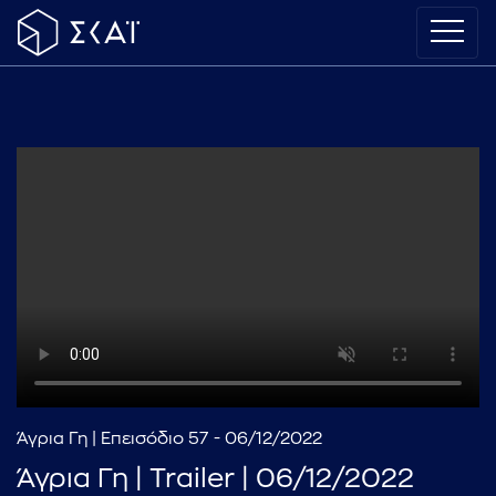
Άγρια Γη | Επεισόδιο 57 - 06/12/2022
Άγρια Γη | Trailer | 06/12/2022