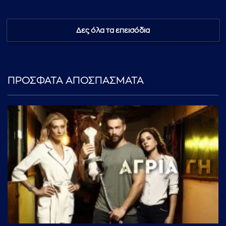
Δες όλα τα επεισόδια
ΠΡΟΣΦΑΤΑ ΑΠΟΣΠΑΣΜΑΤΑ