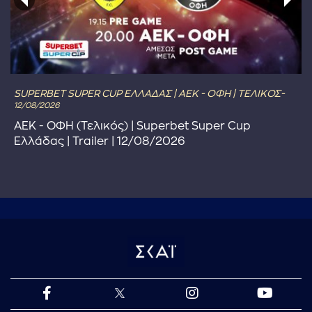
SUPERBET SUPER CUP ΕΛΛΑΔΑΣ | ΑΕΚ - ΟΦΗ | ΤΕΛΙΚΟΣ-
12/08/2026
ΑΕΚ - ΟΦΗ (Τελικός) | Superbet Super Cup
Ελλάδας | Trailer | 12/08/2026