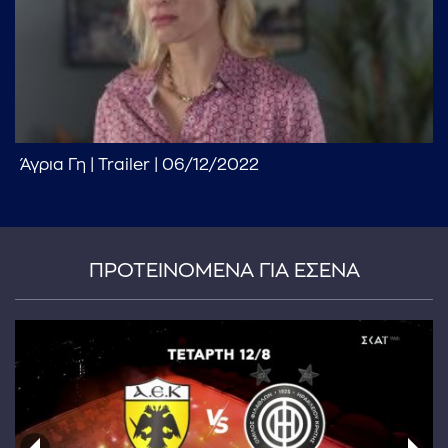
Άγρια Γη | Trailer | 06/12/2022
ΠΡΟΤΕΙΝΟΜΕΝΑ ΓΙΑ ΕΣΕΝΑ