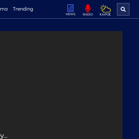
ema
Trending
NEWS
ΚΑΙΡΟΣ
RADIO
...