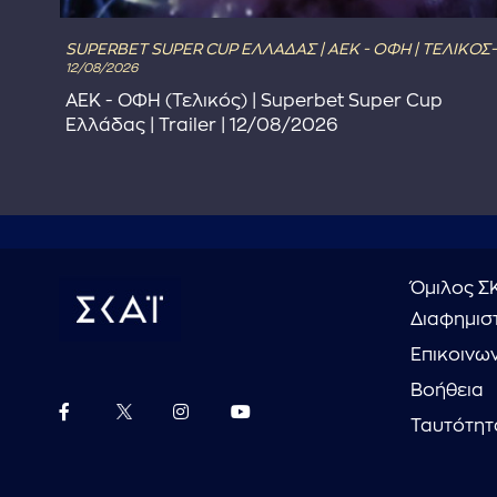
SUPERBET SUPER CUP ΕΛΛΑΔΑΣ | ΑΕΚ - ΟΦΗ | ΤΕΛΙΚΟΣ-
12/08/2026
ΑΕΚ - ΟΦΗ (Τελικός) | Superbet Super Cup
Ελλάδας | Trailer | 12/08/2026
Όμιλος Σ
Διαφημιστ
Επικοινω
Βοήθεια
Ταυτότητ