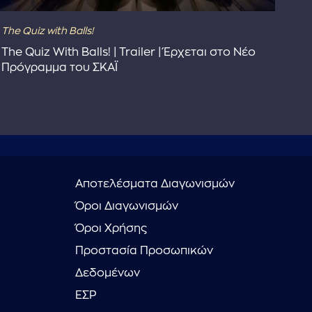
The Quiz with Balls!
The
The Quiz With Balls! | Trailer | Έρχεται στο Νέο
Το 
Πρόγραμμα του ΣΚΑΪ
Συ
Αποτελέσματα Διαγωνισμών
Όροι Διαγωνισμών
Όροι Χρήσης
Προστασία Προσωπικών
Δεδομένων
ΕΣΡ