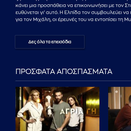
κάνει μια προσπάθεια να επικοινωνήσει με τον Σ
ευθύνεται γι’ αυτό. Η Ελπίδα τον συμβουλεύει ν
για τον Μιχάλη, οι έρευνές του να εντοπίσει τη 
Δες όλα τα επεισόδια
ΠΡΟΣΦΑΤΑ ΑΠΟΣΠΑΣΜΑΤΑ