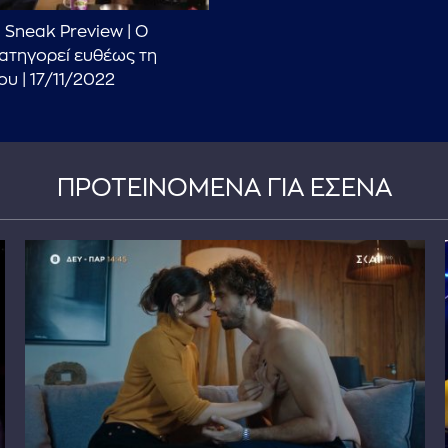
| Sneak Preview | Ο
ατηγορεί ευθέως τη
ου | 17/11/2022
ΠΡΟΤΕΙΝΟΜΕΝΑ ΓΙΑ ΕΣΕΝΑ