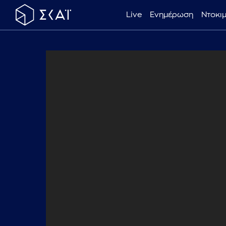
Live
Ενημέρωση
Ντοκι