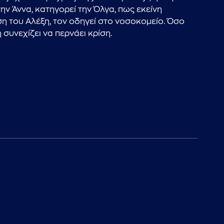
ην Άννα, κατηγορεί την Όλγα, πως εκείνη
ση του Αλέξη, τον οδηγεί στο νοσοκομείο. Όσο
 συνεχίζει να περνάει κρίση.