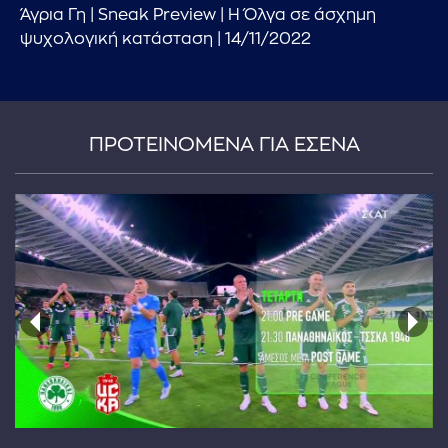
Άγρια Γη | Sneak Preview | Η Όλγα σε άσχημη
ψυχολογική κατάσταση | 14/11/2022
ΠΡΟΤΕΙΝΟΜΕΝΑ ΓΙΑ ΕΣΕΝΑ