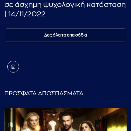
σε άσχημη ψυχολογική κατάσταση
| 14/11/2022
Δες όλα τα επεισόδια
ΠΡΟΣΦΑΤΑ ΑΠΟΣΠΑΣΜΑΤΑ