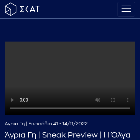
Άγρια Γη | Επεισόδιο 41 - 14/11/2022
Άγρια Γη | Sneak Preview | Η Όλγα