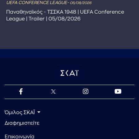
UEFA CONFERENCE LEAGUE-
05/08/2026
Παναθηναϊκός - ΤΣΣΚΑ 1948 | UEFA Conference
League | Trailer | 05/08/2026
Όμιλος ΣΚΑΪ
Διαφημιστείτε
Επικοινωνία